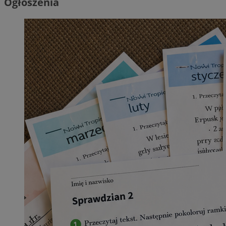
Ogłoszenia