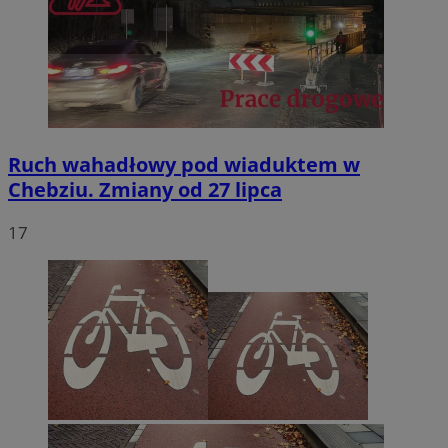
Ruch wahadłowy pod wiaduktem w
Chebziu. Zmiany od 27 lipca
17