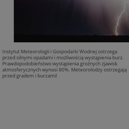
Instytut Meteorologii i Gospodarki Wodnej ostrzega
przed silnymi opadami i możliwością wystąpienia burz.
Prawdopodobieństwo wystąpienia groźnych zjawisk
atmosferycznych wynosi 80%. Meteorolodzy ostrzegają
przed gradem i burzami!