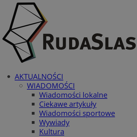
AKTUALNOŚCI
WIADOMOŚCI
Wiadomości lokalne
Ciekawe artykuły
Wiadomości sportowe
Wywiady
Kultura