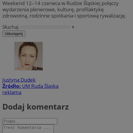
Weekend 12–14 czerwca w Rudzie Śląskiej połączy
wydarzenia plenerowe, kulturę, profilaktykę
zdrowotną, rodzinne spotkania i sportową rywalizację.
Słuchaj
⏵︎
Udostępnij
Justyna Dudek
Źródło:
UM Ruda Śląska
reklama
Dodaj komentarz