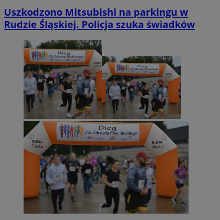
Uszkodzono Mitsubishi na parkingu w
Rudzie Śląskiej. Policja szuka świadków