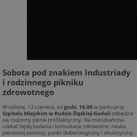
Sobota pod znakiem Industriady
i rodzinnego pikniku
zdrowotnego
W sobotę, 13 czerwca, od
godz. 10.00
w parku przy
Szpitalu Miejskim w Rudzie Śląskiej-Goduli
odbędzie
się rodzinny piknik profilaktyczny. Na mieszkańców
czekać będą badania i konsultacje zdrowotne, nauka
pierwszej pomocy, punkt diabetologiczny i okulistyczny,