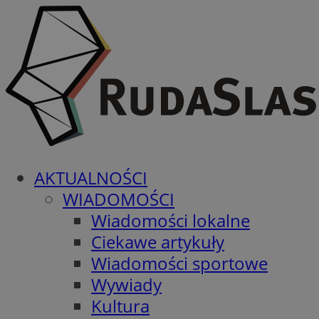
AKTUALNOŚCI
WIADOMOŚCI
Wiadomości lokalne
Ciekawe artykuły
Wiadomości sportowe
Wywiady
Kultura