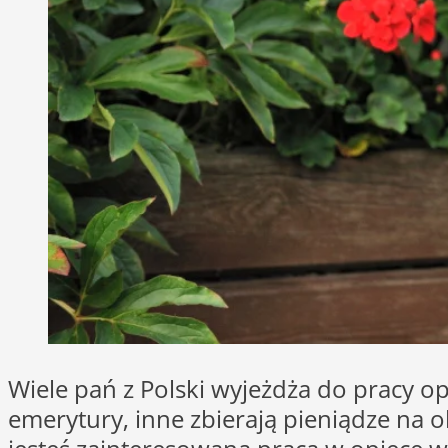
Wiele pań z Polski wyjeżdża do pracy o
emerytury, inne zbierają pieniądze na ok