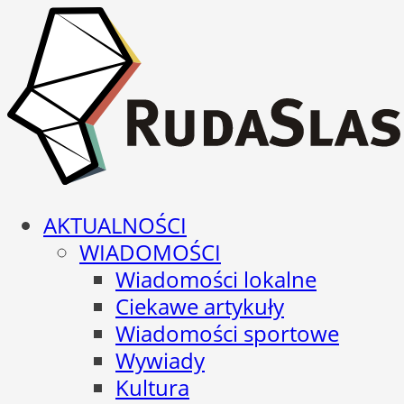
AKTUALNOŚCI
WIADOMOŚCI
Wiadomości lokalne
Ciekawe artykuły
Wiadomości sportowe
Wywiady
Kultura