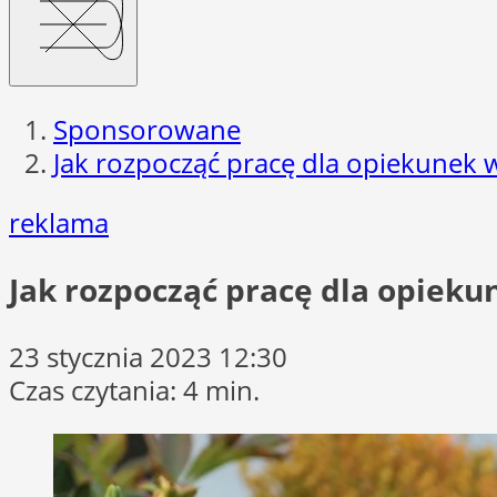
Sponsorowane
Jak rozpocząć pracę dla opiekunek
reklama
Jak rozpocząć pracę dla opiek
23 stycznia 2023 12:30
Czas czytania: 4 min.