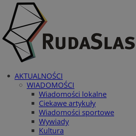
AKTUALNOŚCI
WIADOMOŚCI
Wiadomości lokalne
Ciekawe artykuły
Wiadomości sportowe
Wywiady
Kultura