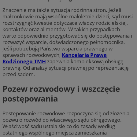
Znaczenie ma także sytuacja rodzinna stron. Jeżeli
małżonkowie mają wspólne małoletnie dzieci, sąd musi
rozstrzygnąć kwestie dotyczące władzy rodzicielskiej,
kontaktów oraz alimentów. W takich przypadkach
warto odpowiednio przygotować się do postępowania i
rozważyć wsparcie, doświadczonego pełnomocnika.
Jeśli potrzebują Państwo wsparcia prawnego w
sprawach rozwodowych,
Kancelaria Prawa
Rodzinnego TMH
zapewnia kompleksową obsługę
prawną. Od analizy sytuacji prawnej po reprezentację
przed sądem.
Pozew rozwodowy i wszczęcie
postępowania
Postępowanie rozwodowe rozpoczyna się od złożenia
pozwu o rozwód do właściwego sądu okręgowego.
Właściwość sądu ustala się co do zasady według
ostatniego wspólnego miejsca zamieszkania