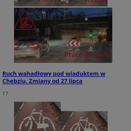
Ruch wahadłowy pod wiaduktem w
Chebziu. Zmiany od 27 lipca
17