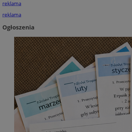
reklama
reklama
Ogłoszenia