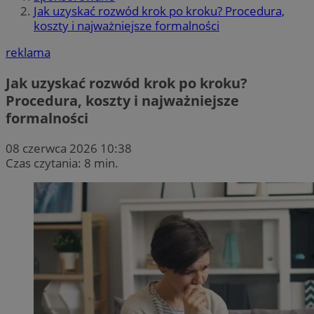
Jak uzyskać rozwód krok po kroku? Procedura,
koszty i najważniejsze formalności
reklama
Jak uzyskać rozwód krok po kroku?
Procedura, koszty i najważniejsze
formalności
08 czerwca 2026 10:38
Czas czytania: 8 min.