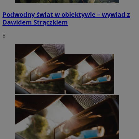
Podwodny świat w obiektywie – wywiad z
Dawidem Strączkiem
8