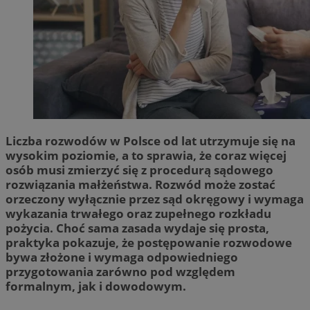
Liczba rozwodów w Polsce od lat utrzymuje się na
wysokim poziomie, a to sprawia, że coraz więcej
osób musi zmierzyć się z procedurą sądowego
rozwiązania małżeństwa. Rozwód może zostać
orzeczony wyłącznie przez sąd okręgowy i wymaga
wykazania trwałego oraz zupełnego rozkładu
pożycia. Choć sama zasada wydaje się prosta,
praktyka pokazuje, że postępowanie rozwodowe
bywa złożone i wymaga odpowiedniego
przygotowania zarówno pod względem
formalnym, jak i dowodowym.