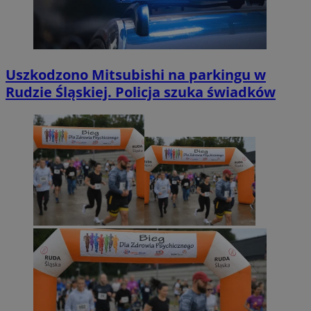
Uszkodzono Mitsubishi na parkingu w
Rudzie Śląskiej. Policja szuka świadków