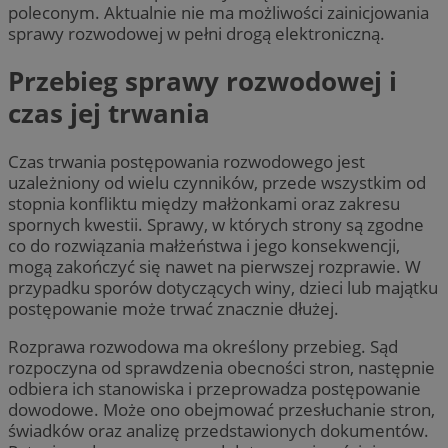
poleconym. Aktualnie nie ma możliwości zainicjowania
sprawy rozwodowej w pełni drogą elektroniczną.
Przebieg sprawy rozwodowej i
czas jej trwania
Czas trwania postępowania rozwodowego jest
uzależniony od wielu czynników, przede wszystkim od
stopnia konfliktu między małżonkami oraz zakresu
spornych kwestii. Sprawy, w których strony są zgodne
co do rozwiązania małżeństwa i jego konsekwencji,
mogą zakończyć się nawet na pierwszej rozprawie. W
przypadku sporów dotyczących winy, dzieci lub majątku
postępowanie może trwać znacznie dłużej.
Rozprawa rozwodowa ma określony przebieg. Sąd
rozpoczyna od sprawdzenia obecności stron, następnie
odbiera ich stanowiska i przeprowadza postępowanie
dowodowe. Może ono obejmować przesłuchanie stron,
świadków oraz analizę przedstawionych dokumentów.