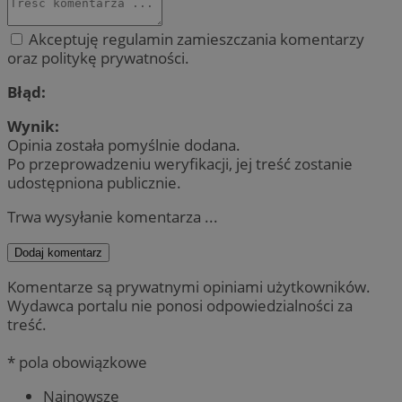
Akceptuję regulamin zamieszczania komentarzy
oraz politykę prywatności.
Błąd:
Wynik:
Opinia została pomyślnie dodana.
Po przeprowadzeniu weryfikacji, jej treść zostanie
udostępniona publicznie.
Trwa wysyłanie komentarza ...
Dodaj komentarz
Komentarze są prywatnymi opiniami użytkowników.
Wydawca portalu nie ponosi odpowiedzialności za
treść.
* pola obowiązkowe
Najnowsze