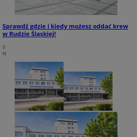
Sprawdź gdzie i kiedy możesz oddać krew
w Rudzie Śląskiej!
5
N