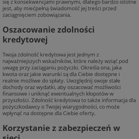
się z konsekwencjami prawnymi, dlatego bardzo istotne
jest, aby miećpełną świadomość jej treści przed
zaciągnięciem zobowiązania.
Oszacowanie zdolności
kredytowej
Twoja zdolność kredytowa jest jednym z
najważniejszych wskaźników, które należy wziąć pod
uwagę przy zaciąganiu pożyczki. Określa ona, jaka
kwota oraz jakie warunki są dla Ciebie dostępne i
realnie możliwe do spłaty. Uwzględnij swoje stałe
dochody oraz wydatki, aby oszacować możliwości
finansowe i uniknąć ewentualnych kłopotów w
przyszłości. Zdolność kredytowa to także informacja dla
pożyczkodawcy o Twojej wiarygodności, co może
wpłynąć na dostępne dla Ciebie oferty.
Korzystanie z zabezpieczeń w
sieci