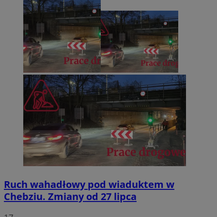
Ruch wahadłowy pod wiaduktem w
Chebziu. Zmiany od 27 lipca