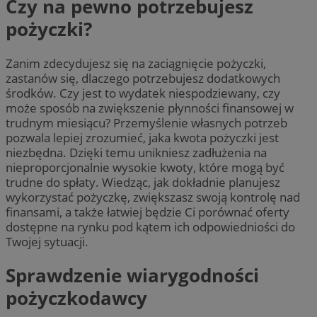
Czy na pewno potrzebujesz
pożyczki?
Zanim zdecydujesz się na zaciągnięcie pożyczki,
zastanów się, dlaczego potrzebujesz dodatkowych
środków. Czy jest to wydatek niespodziewany, czy
może sposób na zwiększenie płynności finansowej w
trudnym miesiącu? Przemyślenie własnych potrzeb
pozwala lepiej zrozumieć, jaka kwota pożyczki jest
niezbędna. Dzięki temu unikniesz zadłużenia na
nieproporcjonalnie wysokie kwoty, które mogą być
trudne do spłaty. Wiedząc, jak dokładnie planujesz
wykorzystać pożyczkę, zwiększasz swoją kontrolę nad
finansami, a także łatwiej będzie Ci porównać oferty
dostępne na rynku pod kątem ich odpowiedniości do
Twojej sytuacji.
Sprawdzenie wiarygodności
pożyczkodawcy