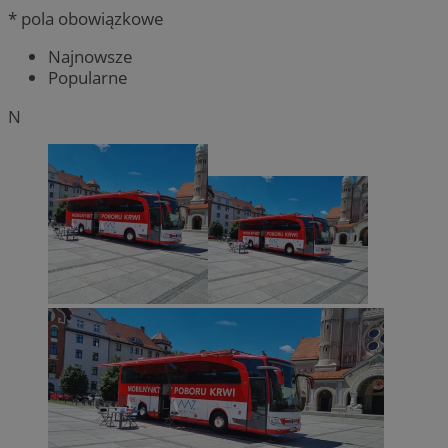
* pola obowiązkowe
Najnowsze
Popularne
N