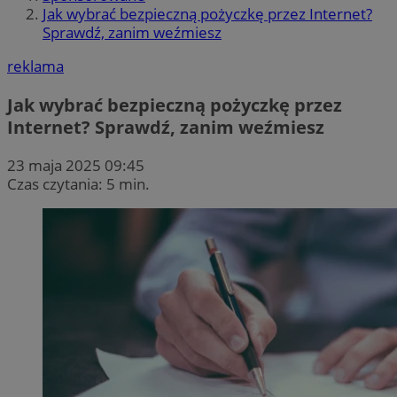
Jak wybrać bezpieczną pożyczkę przez Internet?
Sprawdź, zanim weźmiesz
reklama
Jak wybrać bezpieczną pożyczkę przez
Internet? Sprawdź, zanim weźmiesz
23 maja 2025 09:45
Czas czytania: 5 min.