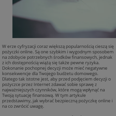
W erze cyfryzacji coraz większą popularnością cieszą się
pożyczki online. Są one szybkim i wygodnym sposobem
na zdobycie potrzebnych środków finansowych, jednak
z ich dostępnością wiążą się także pewne ryzyka.
Dokonanie pochopnej decyzji może mieć negatywne
konsekwencje dla Twojego budżetu domowego.
Dlatego tak istotne jest, aby przed podjęciem decyzji o
pożyczce przez Internet zdawać sobie sprawę z
najważniejszych czynników, które mogą wpłynąć na
Twoją sytuację finansową. W tym artykule
przedstawimy, jak wybrać bezpieczną pożyczkę online i
na co zwrócić uwagę.