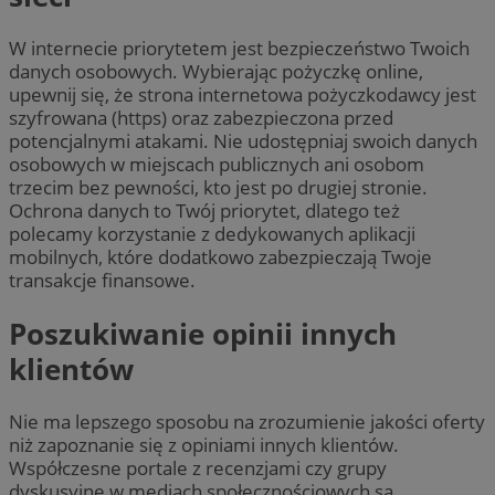
W internecie priorytetem jest bezpieczeństwo Twoich
danych osobowych. Wybierając pożyczkę online,
upewnij się, że strona internetowa pożyczkodawcy jest
szyfrowana (https) oraz zabezpieczona przed
potencjalnymi atakami. Nie udostępniaj swoich danych
osobowych w miejscach publicznych ani osobom
trzecim bez pewności, kto jest po drugiej stronie.
Ochrona danych to Twój priorytet, dlatego też
polecamy korzystanie z dedykowanych aplikacji
mobilnych, które dodatkowo zabezpieczają Twoje
transakcje finansowe.
Poszukiwanie opinii innych
klientów
Nie ma lepszego sposobu na zrozumienie jakości oferty
niż zapoznanie się z opiniami innych klientów.
Współczesne portale z recenzjami czy grupy
dyskusyjne w mediach społecznościowych są