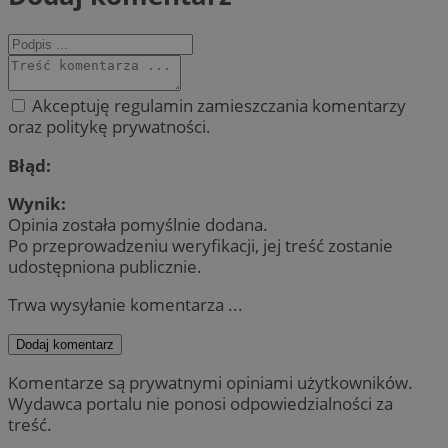
Akceptuję regulamin zamieszczania komentarzy
oraz politykę prywatności.
Błąd:
Wynik:
Opinia została pomyślnie dodana.
Po przeprowadzeniu weryfikacji, jej treść zostanie
udostępniona publicznie.
Trwa wysyłanie komentarza ...
Dodaj komentarz
Komentarze są prywatnymi opiniami użytkowników.
Wydawca portalu nie ponosi odpowiedzialności za
treść.