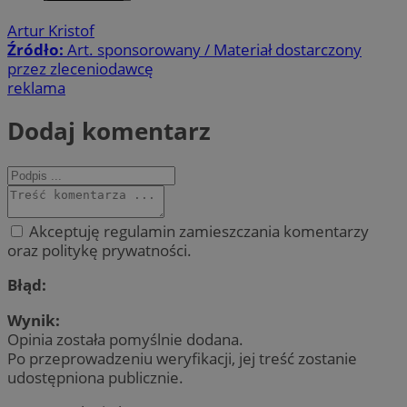
Artur Kristof
Źródło:
Art. sponsorowany / Materiał dostarczony
przez zleceniodawcę
reklama
Dodaj komentarz
Akceptuję regulamin zamieszczania komentarzy
oraz politykę prywatności.
Błąd:
Wynik:
Opinia została pomyślnie dodana.
Po przeprowadzeniu weryfikacji, jej treść zostanie
udostępniona publicznie.