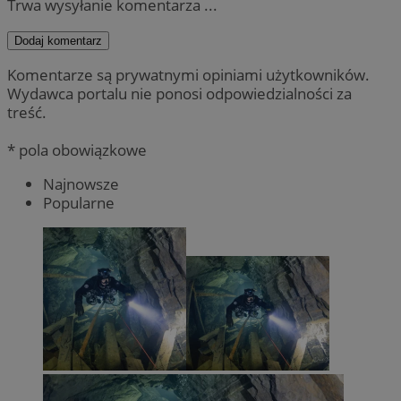
Trwa wysyłanie komentarza ...
Dodaj komentarz
Komentarze są prywatnymi opiniami użytkowników.
Wydawca portalu nie ponosi odpowiedzialności za
treść.
* pola obowiązkowe
Najnowsze
Popularne