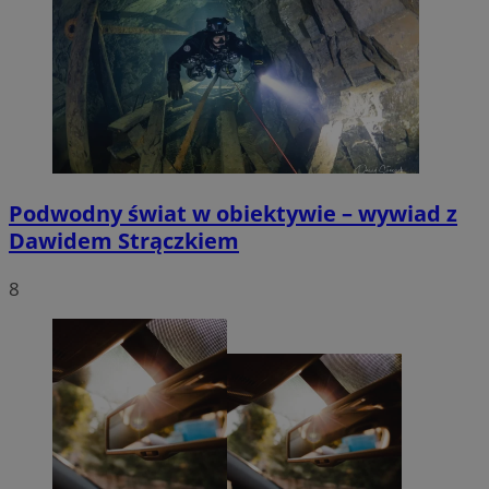
Podwodny świat w obiektywie – wywiad z
Dawidem Strączkiem
8