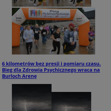
6 kilometrów bez presji i pomiaru czasu.
Bieg dla Zdrowia Psychicznego wraca na
Burloch Arenę