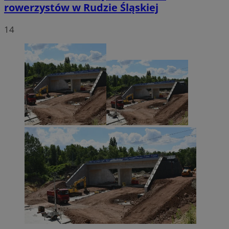
rowerzystów w Rudzie Śląskiej
14