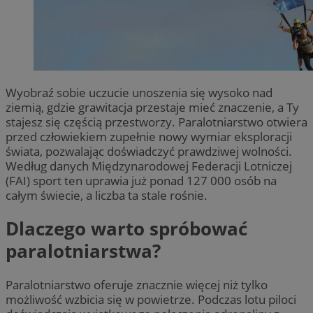
Wyobraź sobie uczucie unoszenia się wysoko nad
ziemią, gdzie grawitacja przestaje mieć znaczenie, a Ty
stajesz się częścią przestworzy. Paralotniarstwo otwiera
przed człowiekiem zupełnie nowy wymiar eksploracji
świata, pozwalając doświadczyć prawdziwej wolności.
Według danych Międzynarodowej Federacji Lotniczej
(FAI) sport ten uprawia już ponad 127 000 osób na
całym świecie, a liczba ta stale rośnie.
Dlaczego warto spróbować
paralotniarstwa?
Paralotniarstwo oferuje znacznie więcej niż tylko
możliwość wzbicia się w powietrze. Podczas lotu piloci