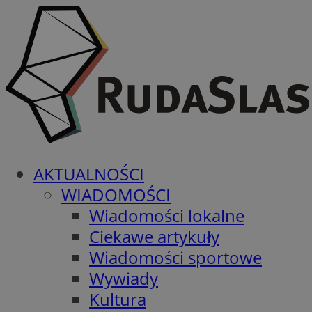
AKTUALNOŚCI
WIADOMOŚCI
Wiadomości lokalne
Ciekawe artykuły
Wiadomości sportowe
Wywiady
Kultura