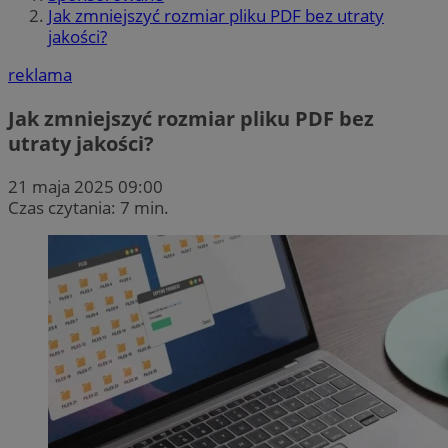
Jak zmniejszyć rozmiar pliku PDF bez utraty
jakości?
reklama
Jak zmniejszyć rozmiar pliku PDF bez
utraty jakości?
21 maja 2025 09:00
Czas czytania: 7 min.