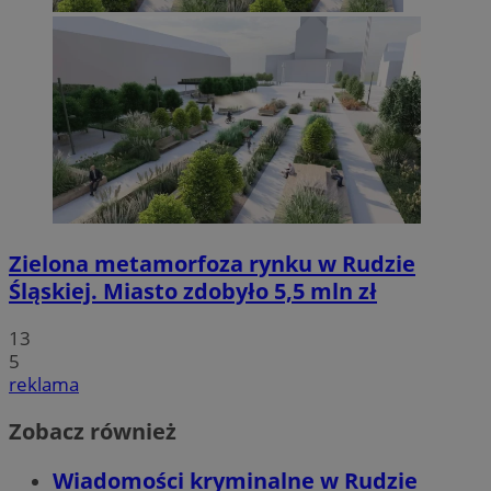
Zielona metamorfoza rynku w Rudzie
Śląskiej. Miasto zdobyło 5,5 mln zł
13
5
reklama
Zobacz również
Wiadomości kryminalne w Rudzie