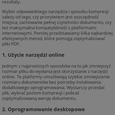
rezultaty.
Wybór odpowiedniego narzędzia i sposobu kompresji
zależy od tego, czy priorytetem jest oszczędność
miejsca, zachowanie pełnej czytelności dokumentu, czy
też maksymalna kompatybilność z platformami
internetowymi. Poniżej przedstawiamy kilka najbardziej
efektywnych metod, które pomogą zoptymalizować
pliki PDF:
1. Użycie narzędzi online
Jednym z najprostszych sposobów na to jak zmniejszyć
rozmiar pliku do wysłania jest skorzystanie z narzędzi
online. Te platformy umożliwiają szybkie zmniejszenie
rozmiaru dokumentów bez potrzeby instalowania
dodatkowego oprogramowania. Wystarczy przesłać
plik, wybrać poziom kompresji i pobrać
zoptymalizowaną wersję dokumentu.
2. Oprogramowanie desktopowe