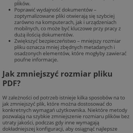
plików.
Poprawić wydajność dokumentów –
zoptymalizowane pliki otwierają się szybciej
zarówno na komputerach, jak i urządzeniach
mobilnych, co może być kluczowe przy pracy z
dużą ilością dokumentów.
Zwiększyć bezpieczeństwo – mniejszy rozmiar
pliku oznacza mniej zbędnych metadanych i
osadzonych elementów, które mogłyby zawierać
poufne informacje.
Jak zmniejszyć rozmiar pliku
PDF?
W zależności od potrzeb istnieje kilka sposobów na to
jak zmniejszyć plik, które można dostosować do
konkretnych wymagań użytkownika. Niektóre metody
pozwalają na szybkie zmniejszenie rozmiaru plików bez
utraty jakości, podczas gdy inne wymagają
dokładniejszej konfiguracji, aby osiągnąć najlepsze