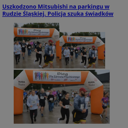
Uszkodzono Mitsubishi na parkingu w
Rudzie Śląskiej. Policja szuka świadków