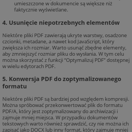
umieszczone w dokumencie są większe niż
faktycznie wyświetlane.
4. Usunięcie niepotrzebnych elementów
Niektóre pliki PDF zawierają ukryte warstwy, osadzone
czcionki, metadane, a nawet kod JavaScript, który
zwiększa ich rozmiar. Warto usunąć zbędne elementy,
aby zmniejszyć rozmiar pliku do wysłania. W tym celu
można skorzystać z funkcji “Optymalizuj PDF” dostępnej
w wielu edytorach PDF.
5. Konwersja PDF do zoptymalizowanego
formatu
Niektóre pliki PDF są bardziej pod względem kompresji.
Można spróbować przekonwertować plik do formatu
PDF/A, który jest zoptymalizowany do archiwizacji i
zajmuje mniej miejsca. W przypadku dokumentów
tekstowych warto również sprawdzić, czy nie można ich
zapisać jako DOCX lub inny format, który zajmuje mniej