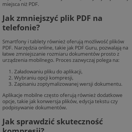
miejsca niż PDF.
Jak zmniejszyć plik PDF na
telefonie?
Smartfony i tablety również oferują możliwość plików
PDF. Narzędzia online, takie jak PDF Guru, pozwalają na
łatwe zmniejszanie rozmiaru dokumentów prosto z
urządzenia mobilnego. Proces zazwyczaj polega na:
Załadowaniu pliku do aplikacji,
Wybraniu opcji kompresji,
Zapisaniu zoptymalizowanej wersji dokumentu.
Aplikacje mobilne często oferują również dodatkowe
opcje, takie jak konwersja plików, edycja tekstu czy
podpisywanie dokumentów.
Jak sprawdzić skuteczność
kompresji?