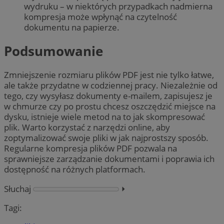
wydruku – w niektórych przypadkach nadmierna
kompresja może wpłynąć na czytelność
dokumentu na papierze.
Podsumowanie
Zmniejszenie rozmiaru plików PDF jest nie tylko łatwe,
ale także przydatne w codziennej pracy. Niezależnie od
tego, czy wysyłasz dokumenty e-mailem, zapisujesz je
w chmurze czy po prostu chcesz oszczędzić miejsce na
dysku, istnieje wiele metod na to jak skompresować
plik. Warto korzystać z narzędzi online, aby
zoptymalizować swoje pliki w jak najprostszy sposób.
Regularne kompresja plików PDF pozwala na
sprawniejsze zarządzanie dokumentami i poprawia ich
dostępność na różnych platformach.
Słuchaj
⏵︎
Tagi: