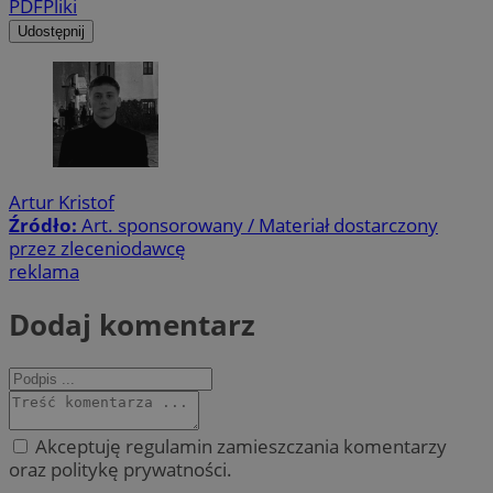
PDF
Pliki
Udostępnij
Artur Kristof
Źródło:
Art. sponsorowany / Materiał dostarczony
przez zleceniodawcę
reklama
Dodaj komentarz
Akceptuję regulamin zamieszczania komentarzy
oraz politykę prywatności.