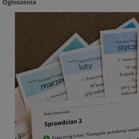
Ogłoszenia