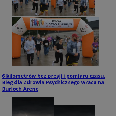
6 kilometrów bez presji i pomiaru czasu.
Bieg dla Zdrowia Psychicznego wraca na
Burloch Arenę