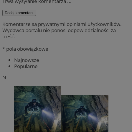
Trwa wysyłanie komentarza ...
Dodaj komentarz
Komentarze są prywatnymi opiniami użytkowników.
Wydawca portalu nie ponosi odpowiedzialności za
treść.
* pola obowiązkowe
Najnowsze
Popularne
N