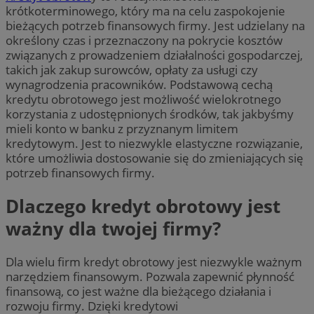
krótkoterminowego, który ma na celu zaspokojenie
bieżących potrzeb finansowych firmy. Jest udzielany na
określony czas i przeznaczony na pokrycie kosztów
związanych z prowadzeniem działalności gospodarczej,
takich jak zakup surowców, opłaty za usługi czy
wynagrodzenia pracowników. Podstawową cechą
kredytu obrotowego jest możliwość wielokrotnego
korzystania z udostępnionych środków, tak jakbyśmy
mieli konto w banku z przyznanym limitem
kredytowym. Jest to niezwykle elastyczne rozwiązanie,
które umożliwia dostosowanie się do zmieniających się
potrzeb finansowych firmy.
Dlaczego kredyt obrotowy jest
ważny dla twojej firmy?
Dla wielu firm kredyt obrotowy jest niezwykle ważnym
narzędziem finansowym. Pozwala zapewnić płynność
finansową, co jest ważne dla bieżącego działania i
rozwoju firmy. Dzięki kredytowi