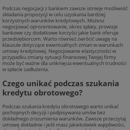
Podczas negocjacji z bankiem zawsze istnieje możliwość
składania propozycji w celu uzyskania bardziej
korzystnych warunków kredytowych. Możesz
negocjować oprocentowanie, okres spłaty, prowizje
bankowe czy dodatkowe korzyści jakie bank oferuje
przedsiębiorcom. Warto również zwrócić uwagę na
klauzule dotyczące ewentualnych zmian w warunkach
umowy kredytowej. Negocjowanie elastyczności w
przypadku zmiany sytuacji finansowej Twojej firmy
może być ważne dla uniknięcia ewentualnych trudności
w spłacie zadłużenia.
Czego unikać podczas szukania
kredytu obrotowego?
Podczas szukania kredytu obrotowego warto unikać
pochopnych decyzji i podpisywania umów bez
dokładnego zrozumienia warunków. Zawsze przeczytaj
umowę dokładnie i jeśli masz jakiekolwiek wątpliwości,