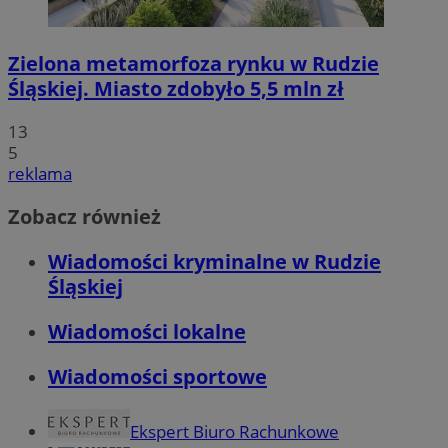
Zielona metamorfoza rynku w Rudzie
Śląskiej. Miasto zdobyło 5,5 mln zł
13
5
reklama
Zobacz również
Wiadomości kryminalne w Rudzie
Śląskiej
Wiadomości lokalne
Wiadomości sportowe
Ekspert Biuro Rachunkowe