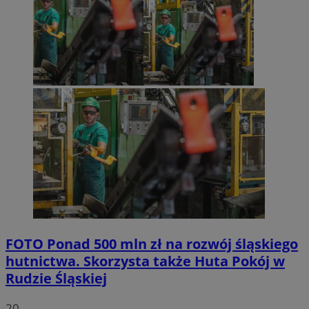
FOTO
Ponad 500 mln zł na rozwój śląskiego
hutnictwa. Skorzysta także Huta Pokój w
Rudzie Śląskiej
20