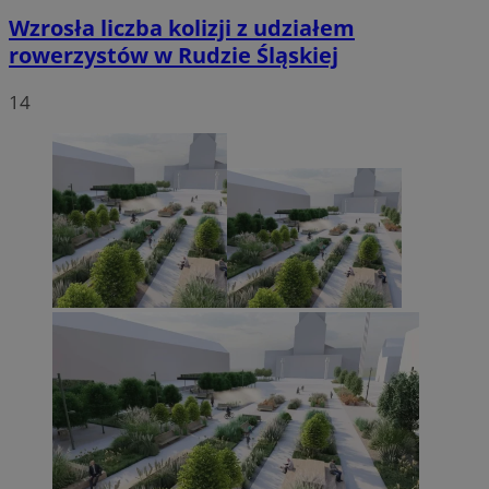
Wzrosła liczba kolizji z udziałem
rowerzystów w Rudzie Śląskiej
14