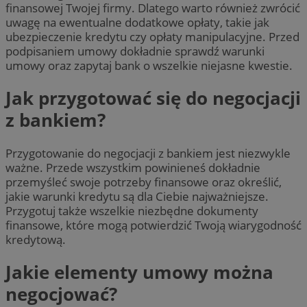
finansowej Twojej firmy. Dlatego warto również zwrócić
uwagę na ewentualne dodatkowe opłaty, takie jak
ubezpieczenie kredytu czy opłaty manipulacyjne. Przed
podpisaniem umowy dokładnie sprawdź warunki
umowy oraz zapytaj bank o wszelkie niejasne kwestie.
Jak przygotować się do negocjacji
z bankiem?
Przygotowanie do negocjacji z bankiem jest niezwykle
ważne. Przede wszystkim powinieneś dokładnie
przemyśleć swoje potrzeby finansowe oraz określić,
jakie warunki kredytu są dla Ciebie najważniejsze.
Przygotuj także wszelkie niezbędne dokumenty
finansowe, które mogą potwierdzić Twoją wiarygodność
kredytową.
Jakie elementy umowy można
negocjować?