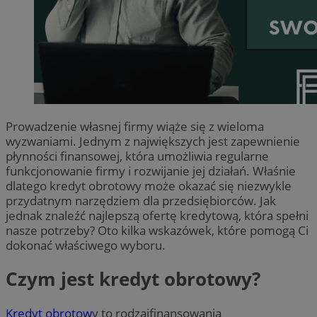
Prowadzenie własnej firmy wiąże się z wieloma
wyzwaniami. Jednym z największych jest zapewnienie
płynności finansowej, która umożliwia regularne
funkcjonowanie firmy i rozwijanie jej działań. Właśnie
dlatego kredyt obrotowy może okazać się niezwykle
przydatnym narzędziem dla przedsiębiorców. Jak
jednak znaleźć najlepszą ofertę kredytową, która spełni
nasze potrzeby? Oto kilka wskazówek, które pomogą Ci
dokonać właściwego wyboru.
Czym jest kredyt obrotowy?
Kredyt obrotow
y to rodzajfinansowania