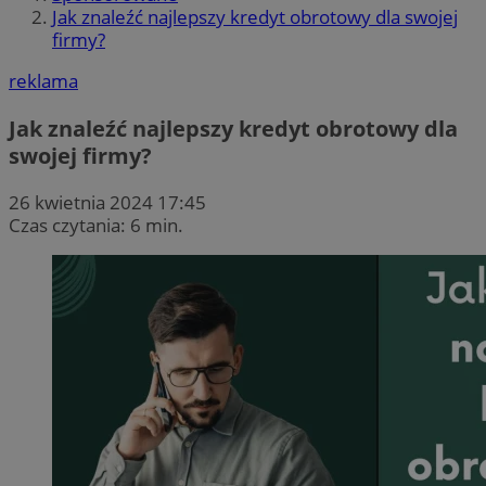
Jak znaleźć najlepszy kredyt obrotowy dla swojej
firmy?
reklama
Jak znaleźć najlepszy kredyt obrotowy dla
swojej firmy?
26 kwietnia 2024 17:45
Czas czytania: 6 min.