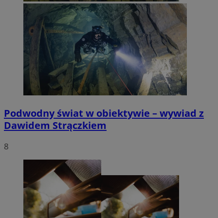
Podwodny świat w obiektywie – wywiad z
Dawidem Strączkiem
8