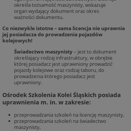
określa tożsamość maszynisty, wskazuje
organ wydający dokument oraz okres
ważności dokumentu.
Co niezwykle istotne – sama licencja nie uprawnia
jej posiadacza do prowadzenia pojazdów
kolejowych!
Świadectwo maszynisty
– jest to dokument
określający rodzaj infrastruktury, w obrębie
której posiadacz jest uprawniony prowadzić
pojazdy kolejowe oraz rodzaj taboru, do
prowadzenia którego posiadacz jest
uprawniony.
Ośrodek Szkolenia Kolei Śląskich posiada
uprawnienia m. in. w zakresie:
przeprowadzania szkoleń na licencję maszynisty,
przeprowadzania szkoleń na świadectwo
maszynisty,