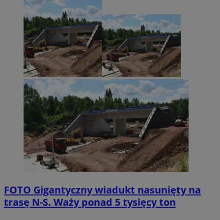
FOTO
Gigantyczny wiadukt nasunięty na
trasę N-S. Waży ponad 5 tysięcy ton