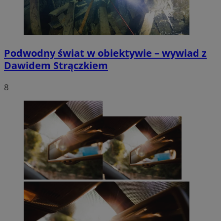
Podwodny świat w obiektywie – wywiad z
Dawidem Strączkiem
8