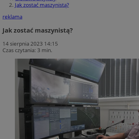
Jak zostać maszynistą?
reklama
Jak zostać maszynistą?
14 sierpnia 2023 14:15
Czas czytania: 3 min.