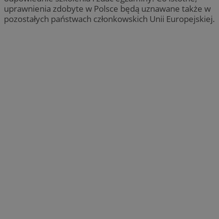
uprawnienia zdobyte w Polsce będą uznawane także w
pozostałych państwach członkowskich Unii Europejskiej.