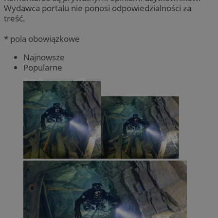
Wydawca portalu nie ponosi odpowiedzialności za
treść.
* pola obowiązkowe
Najnowsze
Popularne