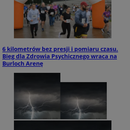
6 kilometrów bez presji i pomiaru czasu.
Bieg dla Zdrowia Psychicznego wraca na
Burloch Arenę