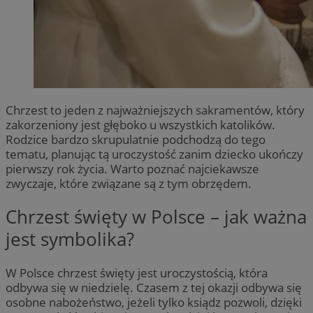
Chrzest to jeden z najważniejszych sakramentów, który
zakorzeniony jest głęboko u wszystkich katolików.
Rodzice bardzo skrupulatnie podchodzą do tego
tematu, planując tą uroczystość zanim dziecko ukończy
pierwszy rok życia. Warto poznać najciekawsze
zwyczaje, które związane są z tym obrzędem.
Chrzest święty w Polsce – jak ważna
jest symbolika?
W Polsce chrzest święty jest uroczystością, która
odbywa się w niedzielę. Czasem z tej okazji odbywa się
osobne nabożeństwo, jeżeli tylko ksiądz pozwoli, dzięki