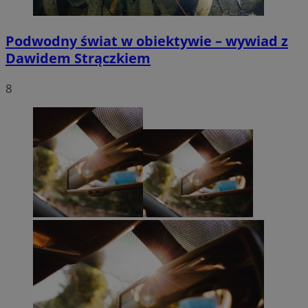
Podwodny świat w obiektywie – wywiad z
Dawidem Strączkiem
8