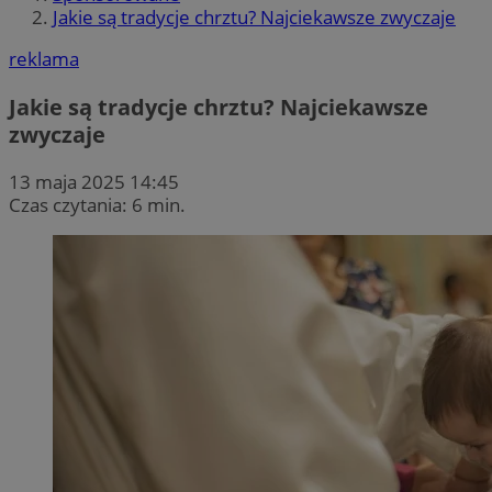
Jakie są tradycje chrztu? Najciekawsze zwyczaje
reklama
Jakie są tradycje chrztu? Najciekawsze
zwyczaje
13 maja 2025 14:45
Czas czytania: 6 min.