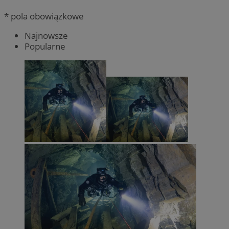
* pola obowiązkowe
Najnowsze
Popularne