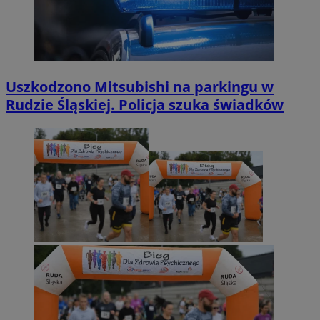
Uszkodzono Mitsubishi na parkingu w
Rudzie Śląskiej. Policja szuka świadków