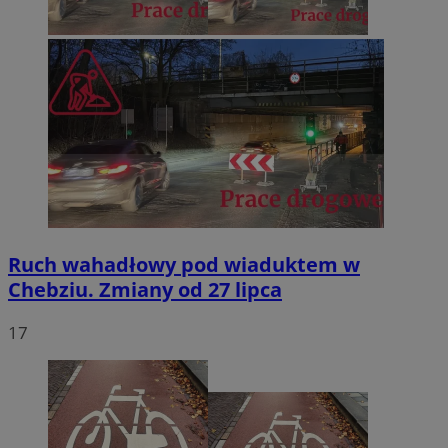
Ruch wahadłowy pod wiaduktem w
Chebziu. Zmiany od 27 lipca
17