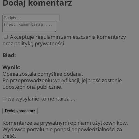
Dodaj komentarz
Akceptuję regulamin zamieszczania komentarzy
oraz politykę prywatności.
Błąd:
Wynik:
Opinia została pomyślnie dodana.
Po przeprowadzeniu weryfikacji, jej treść zostanie
udostępniona publicznie.
Trwa wysyłanie komentarza ...
Dodaj komentarz
Komentarze są prywatnymi opiniami użytkowników.
Wydawca portalu nie ponosi odpowiedzialności za
treść.