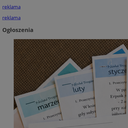
reklama
reklama
Ogłoszenia