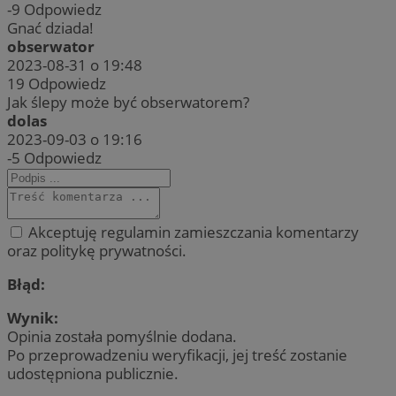
-9
Odpowiedz
Gnać dziada!
obserwator
2023-08-31 o 19:48
19
Odpowiedz
Jak ślepy może być obserwatorem?
dolas
2023-09-03 o 19:16
-5
Odpowiedz
Akceptuję regulamin zamieszczania komentarzy
oraz politykę prywatności.
Błąd:
Wynik:
Opinia została pomyślnie dodana.
Po przeprowadzeniu weryfikacji, jej treść zostanie
udostępniona publicznie.