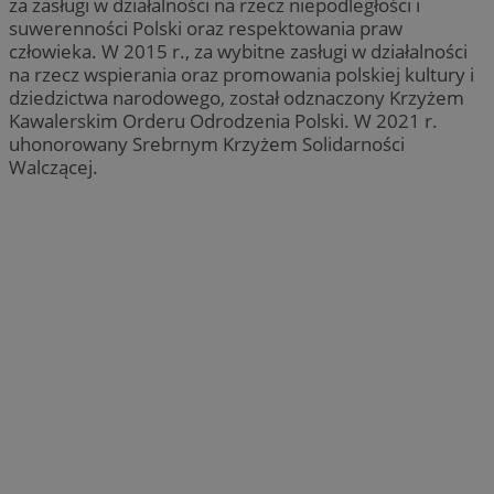
za zasługi w działalności na rzecz niepodległości i
suwerenności Polski oraz respektowania praw
człowieka. W 2015 r., za wybitne zasługi w działalności
na rzecz wspierania oraz promowania polskiej kultury i
dziedzictwa narodowego, został odznaczony Krzyżem
Kawalerskim Orderu Odrodzenia Polski. W 2021 r.
uhonorowany Srebrnym Krzyżem Solidarności
Walczącej.