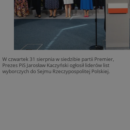
W czwartek 31 sierpnia w siedzibie partii Premier,
Prezes PiS Jarosław Kaczyński ogłosił liderów list
wyborczych do Sejmu Rzeczypospolitej Polskiej.