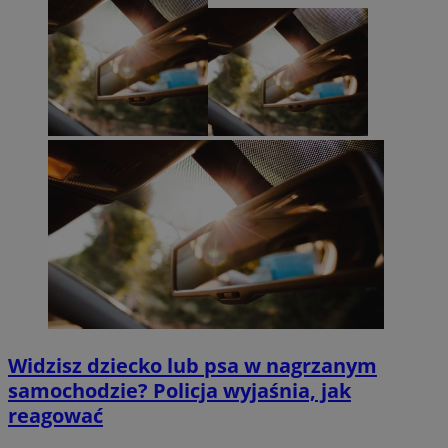
Widzisz dziecko lub psa w nagrzanym
samochodzie? Policja wyjaśnia, jak
reagować