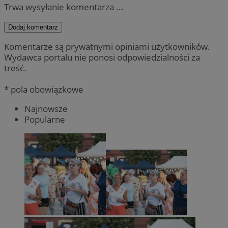
Trwa wysyłanie komentarza ...
Dodaj komentarz
Komentarze są prywatnymi opiniami użytkowników.
Wydawca portalu nie ponosi odpowiedzialności za
treść.
* pola obowiązkowe
Najnowsze
Popularne