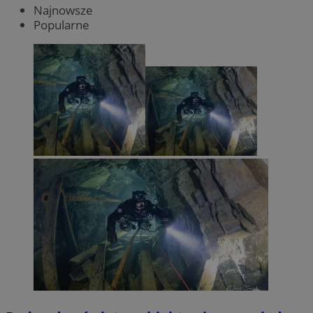
Najnowsze
Popularne