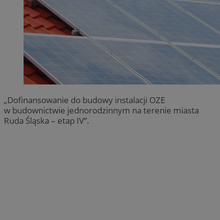
„Dofinansowanie do budowy instalacji OZE
w budownictwie jednorodzinnym na terenie miasta
Ruda Śląska – etap IV”.