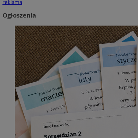
reklama
Ogłoszenia