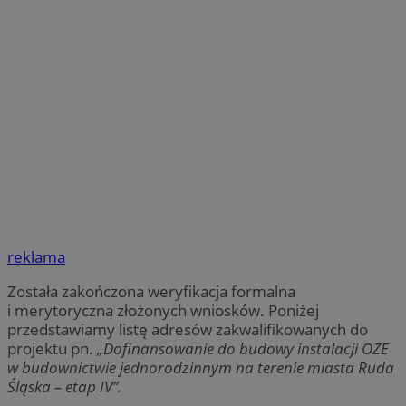
reklama
Została zakończona weryfikacja formalna
i merytoryczna złożonych wniosków. Poniżej
przedstawiamy listę adresów zakwalifikowanych do
projektu pn.
„Dofinansowanie do budowy instalacji OZE
w budownictwie jednorodzinnym na terenie miasta Ruda
Śląska – etap IV”.