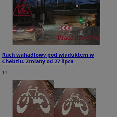
Ruch wahadłowy pod wiaduktem w
Chebziu. Zmiany od 27 lipca
17