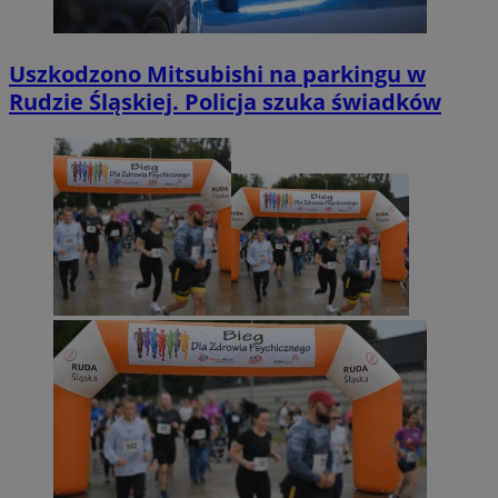
Uszkodzono Mitsubishi na parkingu w
Rudzie Śląskiej. Policja szuka świadków