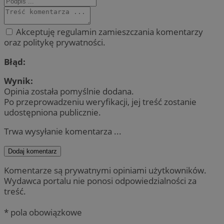
Akceptuję regulamin zamieszczania komentarzy
oraz politykę prywatności.
Błąd:
Wynik:
Opinia została pomyślnie dodana.
Po przeprowadzeniu weryfikacji, jej treść zostanie
udostępniona publicznie.
Trwa wysyłanie komentarza ...
Dodaj komentarz
Komentarze są prywatnymi opiniami użytkowników.
Wydawca portalu nie ponosi odpowiedzialności za
treść.
* pola obowiązkowe