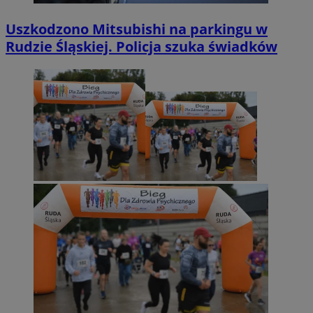
Uszkodzono Mitsubishi na parkingu w
Rudzie Śląskiej. Policja szuka świadków