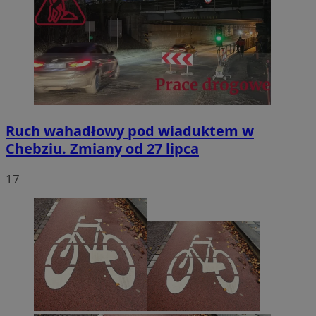
Ruch wahadłowy pod wiaduktem w
Chebziu. Zmiany od 27 lipca
17