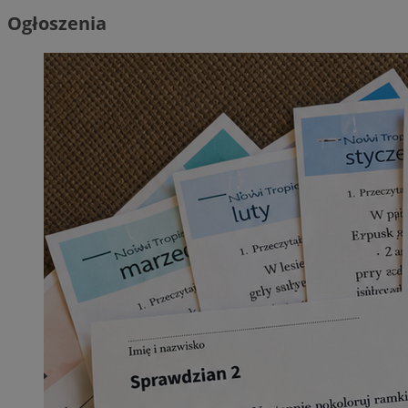
Ogłoszenia