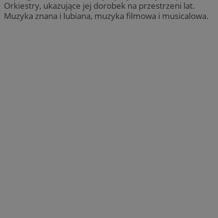
Orkiestry, ukazujące jej dorobek na przestrzeni lat.
Muzyka znana i lubiana, muzyka filmowa i musicalowa.