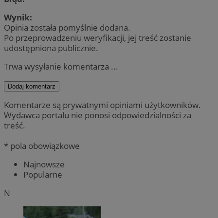
Wynik:
Opinia została pomyślnie dodana.
Po przeprowadzeniu weryfikacji, jej treść zostanie
udostępniona publicznie.
Trwa wysyłanie komentarza ...
Dodaj komentarz
Komentarze są prywatnymi opiniami użytkowników.
Wydawca portalu nie ponosi odpowiedzialności za
treść.
* pola obowiązkowe
Najnowsze
Popularne
N