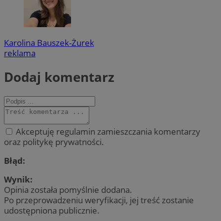
Karolina Bauszek-Żurek
reklama
Dodaj komentarz
Akceptuję regulamin zamieszczania komentarzy
oraz politykę prywatności.
Błąd:
Wynik:
Opinia została pomyślnie dodana.
Po przeprowadzeniu weryfikacji, jej treść zostanie
udostępniona publicznie.