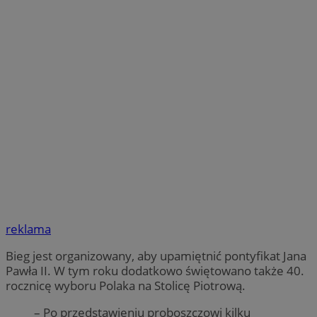
reklama
Bieg jest organizowany, aby upamiętnić pontyfikat Jana
Pawła II. W tym roku dodatkowo świętowano także 40.
rocznicę wyboru Polaka na Stolicę Piotrową.
– Po przedstawieniu proboszczowi kilku