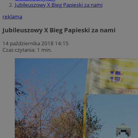
Jubileuszowy X Bieg Papieski za nami
reklama
Jubileuszowy X Bieg Papieski za nami
14 października 2018 14:15
Czas czytania: 1 min.