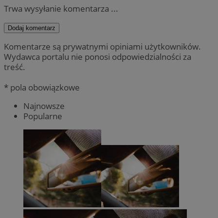
Trwa wysyłanie komentarza ...
Dodaj komentarz
Komentarze są prywatnymi opiniami użytkowników.
Wydawca portalu nie ponosi odpowiedzialności za
treść.
* pola obowiązkowe
Najnowsze
Popularne