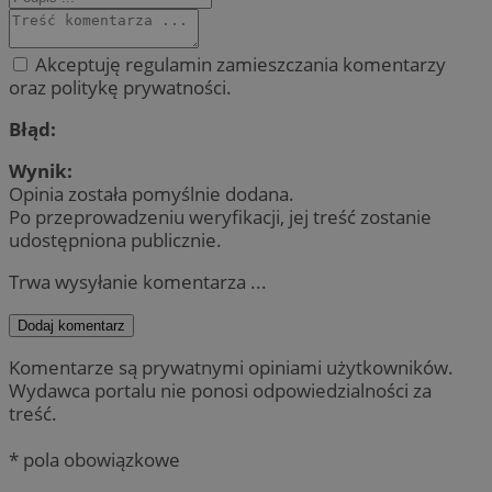
Akceptuję regulamin zamieszczania komentarzy
oraz politykę prywatności.
Błąd:
Wynik:
Opinia została pomyślnie dodana.
Po przeprowadzeniu weryfikacji, jej treść zostanie
udostępniona publicznie.
Trwa wysyłanie komentarza ...
Dodaj komentarz
Komentarze są prywatnymi opiniami użytkowników.
Wydawca portalu nie ponosi odpowiedzialności za
treść.
* pola obowiązkowe