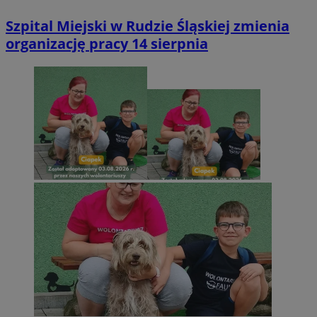
Szpital Miejski w Rudzie Śląskiej zmienia
organizację pracy 14 sierpnia