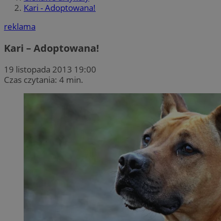
Kari - Adoptowana!
reklama
Kari – Adoptowana!
19 listopada 2013 19:00
Czas czytania: 4 min.