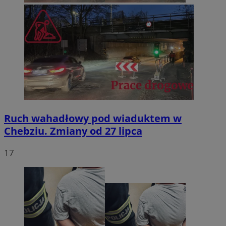
Ruch wahadłowy pod wiaduktem w
Chebziu. Zmiany od 27 lipca
17