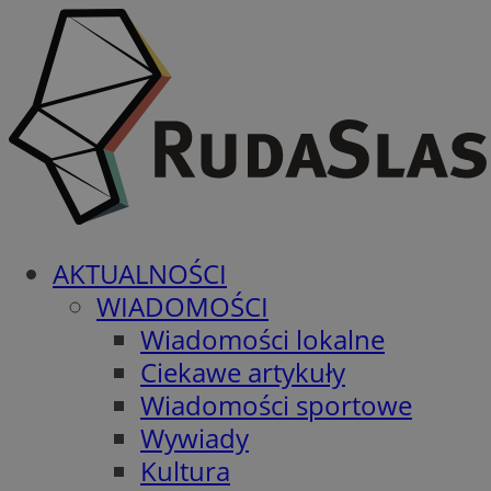
AKTUALNOŚCI
WIADOMOŚCI
Wiadomości lokalne
Ciekawe artykuły
Wiadomości sportowe
Wywiady
Kultura