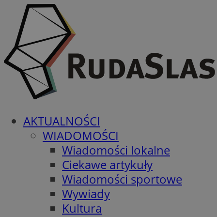
AKTUALNOŚCI
WIADOMOŚCI
Wiadomości lokalne
Ciekawe artykuły
Wiadomości sportowe
Wywiady
Kultura