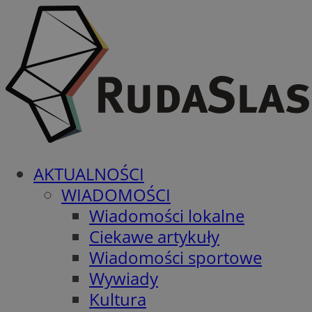
AKTUALNOŚCI
WIADOMOŚCI
Wiadomości lokalne
Ciekawe artykuły
Wiadomości sportowe
Wywiady
Kultura