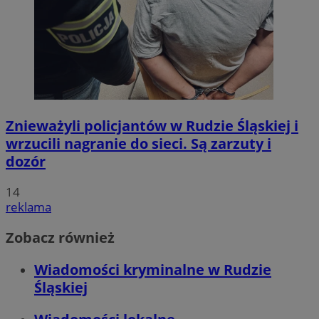
Znieważyli policjantów w Rudzie Śląskiej i
wrzucili nagranie do sieci. Są zarzuty i
dozór
14
reklama
Zobacz również
Wiadomości kryminalne w Rudzie
Śląskiej