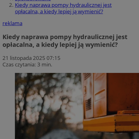
Kiedy naprawa pompy hydraulicznej jest
opłacalna, a kiedy lepiej ją wymienić?
reklama
Kiedy naprawa pompy hydraulicznej jest
opłacalna, a kiedy lepiej ją wymienić?
21 listopada 2025 07:15
Czas czytania: 3 min.