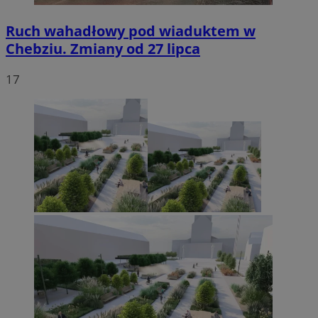
Ruch wahadłowy pod wiaduktem w
Chebziu. Zmiany od 27 lipca
17