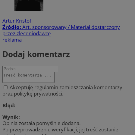
Artur Kristof
Źródło:
Art. sponsorowany / Materiał dostarczony
przez zleceniodawcę
reklama
Dodaj komentarz
Akceptuję regulamin zamieszczania komentarzy
oraz politykę prywatności.
Błąd:
Wynik:
Opinia została pomyślnie dodana.
Po przeprowadzeniu weryfikacji, jej treść zostanie