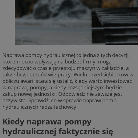
Naprawa pompy hydraulicznej to jedna z tych decyzji,
które mocno wpływają na budżet firmy, mogą
zdecydować o czasie przestoju maszyn w zakładzie, a
także bezpieczeństwie pracy. Wielu przedsiębiorców w
obliczu awarii stara się ustalić, kiedy warto inwestować
w naprawę pompy, a kiedy rozsądniejszym będzie
zakup nowej jednostki. Odpowiedź nie zawsze jest
oczywista. Sprawdź, co w sprawie napraw pomp
hydraulicznych radzą fachowcy.
Kiedy naprawa pompy
hydraulicznej faktycznie się