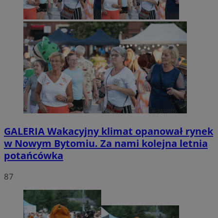
GALERIA
Wakacyjny klimat opanował rynek
w Nowym Bytomiu. Za nami kolejna letnia
potańcówka
87