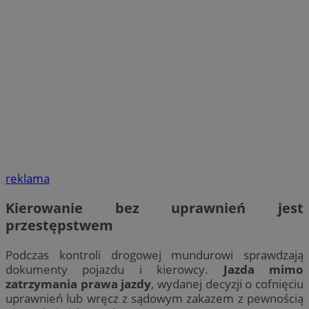
reklama
Kierowanie bez uprawnień jest
przestępstwem
Podczas kontroli drogowej mundurowi sprawdzają
dokumenty pojazdu i kierowcy.
Jazda mimo
zatrzymania prawa jazdy
, wydanej decyzji o cofnięciu
uprawnień lub wręcz z sądowym zakazem z pewnością