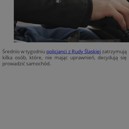
Średnio w tygodniu
policjanci z Rudy Śląskiej
zatrzymują
kilka osób, które, nie mając uprawnień, decydują się
prowadzić samochód.