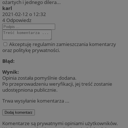
ożartych i jednego dilera...
karl
2021-02-12 o 12:32
4
Odpowiedz
Akceptuję regulamin zamieszczania komentarzy
oraz politykę prywatności.
Błąd:
Wynik:
Opinia została pomyślnie dodana.
Po przeprowadzeniu weryfikacji, jej treść zostanie
udostępniona publicznie.
Trwa wysyłanie komentarza ...
Dodaj komentarz
Komentarze są prywatnymi opiniami użytkowników.