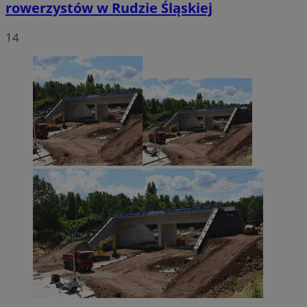
rowerzystów w Rudzie Śląskiej
14