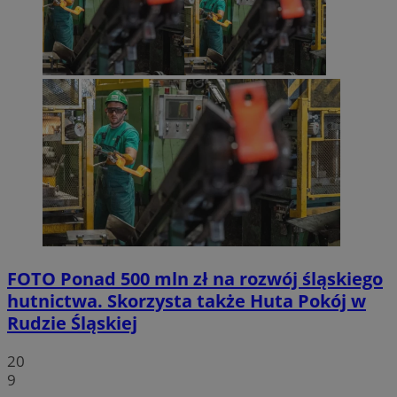
FOTO
Ponad 500 mln zł na rozwój śląskiego
hutnictwa. Skorzysta także Huta Pokój w
Rudzie Śląskiej
20
9