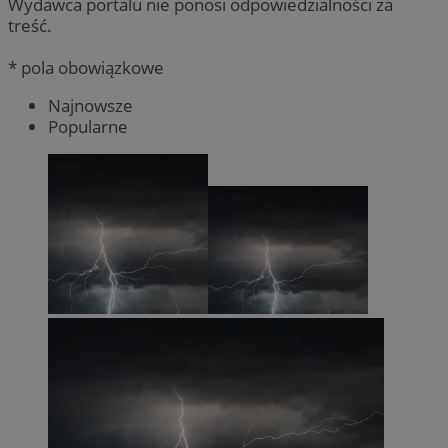
Wydawca portalu nie ponosi odpowiedzialności za
treść.
* pola obowiązkowe
Najnowsze
Popularne