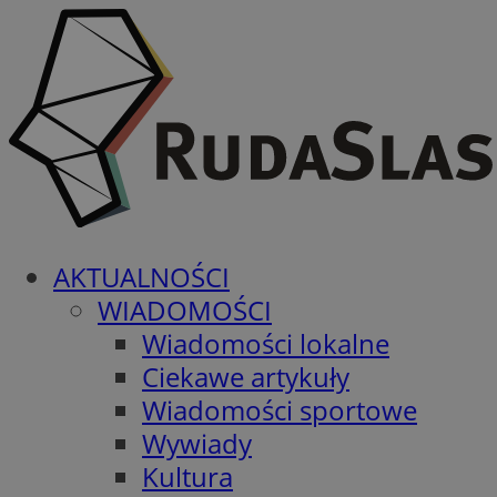
AKTUALNOŚCI
WIADOMOŚCI
Wiadomości lokalne
Ciekawe artykuły
Wiadomości sportowe
Wywiady
Kultura