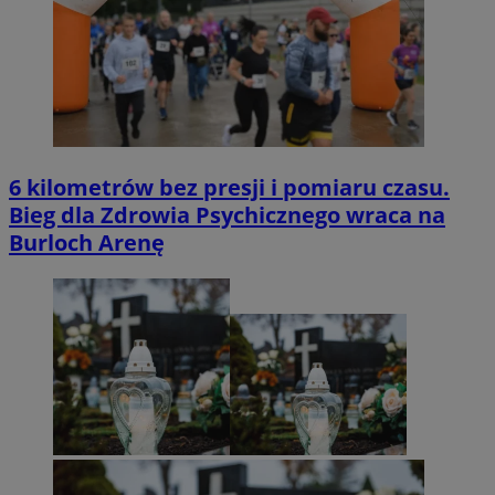
6 kilometrów bez presji i pomiaru czasu.
Bieg dla Zdrowia Psychicznego wraca na
Burloch Arenę