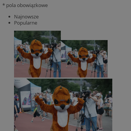
* pola obowiązkowe
Najnowsze
Popularne