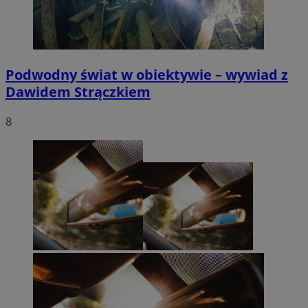
Podwodny świat w obiektywie – wywiad z
Dawidem Strączkiem
8