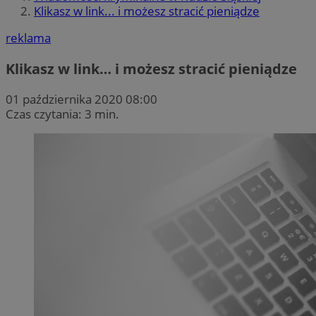
Klikasz w link... i możesz stracić pieniądze
reklama
Klikasz w link… i możesz stracić pieniądze
01 października 2020 08:00
Czas czytania: 3 min.