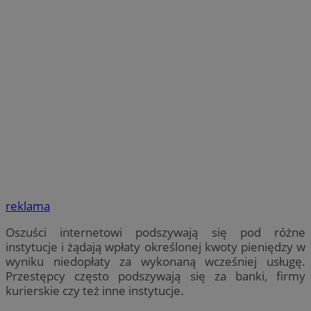
reklama
Oszuści internetowi podszywają się pod różne
instytucje i żądają wpłaty określonej kwoty pieniędzy w
wyniku niedopłaty za wykonaną wcześniej usługę.
Przestępcy często podszywają się za banki, firmy
kurierskie czy też inne instytucje.