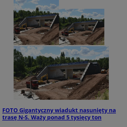
FOTO
Gigantyczny wiadukt nasunięty na
trasę N-S. Waży ponad 5 tysięcy ton