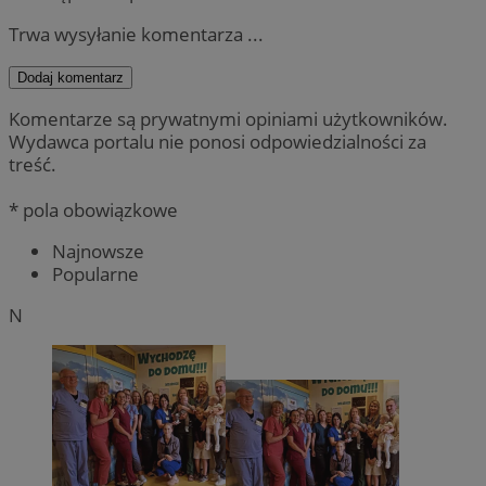
Trwa wysyłanie komentarza ...
Dodaj komentarz
Komentarze są prywatnymi opiniami użytkowników.
Wydawca portalu nie ponosi odpowiedzialności za
treść.
* pola obowiązkowe
Najnowsze
Popularne
N