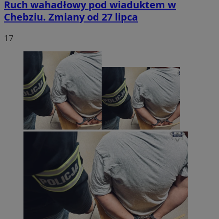
Ruch wahadłowy pod wiaduktem w
Chebziu. Zmiany od 27 lipca
17