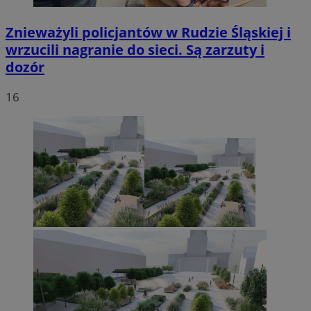
Znieważyli policjantów w Rudzie Śląskiej i
wrzucili nagranie do sieci. Są zarzuty i
dozór
16