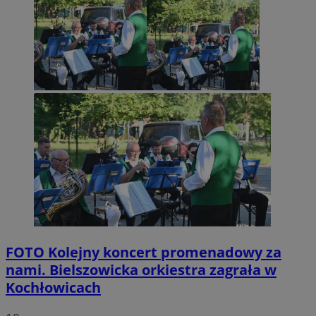
FOTO
Kolejny koncert promenadowy za
nami. Bielszowicka orkiestra zagrała w
Kochłowicach