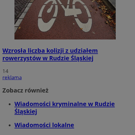
Wzrosła liczba kolizji z udziałem
rowerzystów w Rudzie Śląskiej
14
reklama
Zobacz również
Wiadomości kryminalne w Rudzie
Śląskiej
Wiadomości lokalne