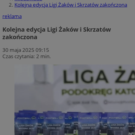
Kolejna edycja Ligi Żaków i Skrzatów zakończona
reklama
Kolejna edycja Ligi Żaków i Skrzatów
zakończona
30 maja 2025 09:15
Czas czytania: 2 min.