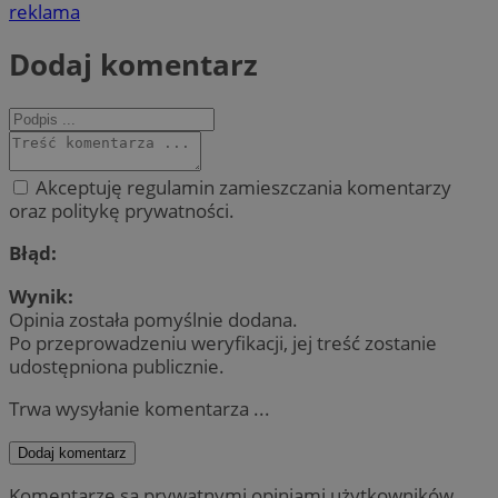
reklama
Dodaj komentarz
Akceptuję regulamin zamieszczania komentarzy
oraz politykę prywatności.
Błąd:
Wynik:
Opinia została pomyślnie dodana.
Po przeprowadzeniu weryfikacji, jej treść zostanie
udostępniona publicznie.
Trwa wysyłanie komentarza ...
Dodaj komentarz
Komentarze są prywatnymi opiniami użytkowników.