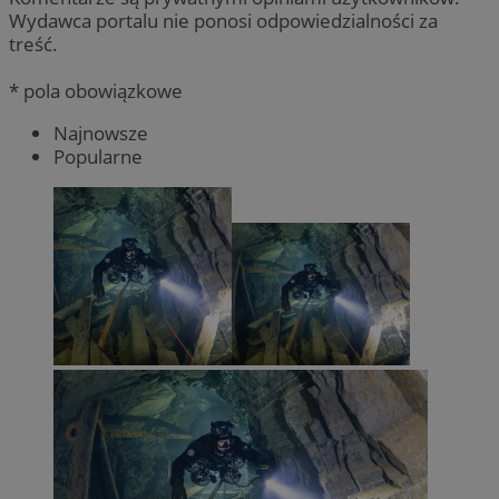
Wydawca portalu nie ponosi odpowiedzialności za
treść.
* pola obowiązkowe
Najnowsze
Popularne