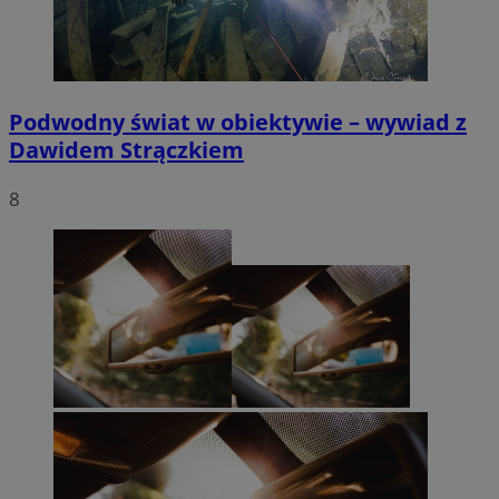
Podwodny świat w obiektywie – wywiad z
Dawidem Strączkiem
8