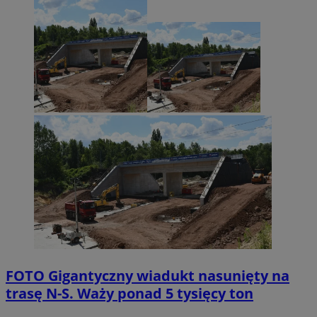
FOTO
Gigantyczny wiadukt nasunięty na
trasę N-S. Waży ponad 5 tysięcy ton