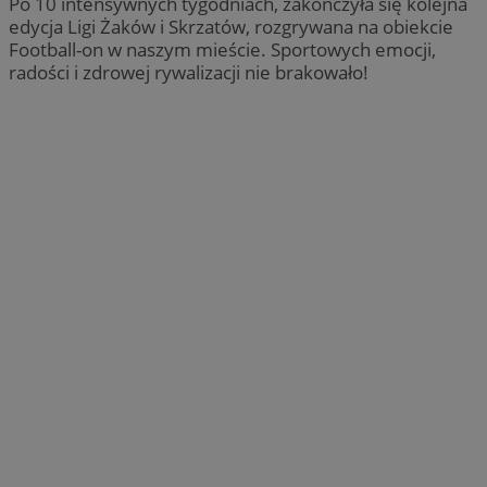
Po 10 intensywnych tygodniach, zakończyła się kolejna
edycja Ligi Żaków i Skrzatów, rozgrywana na obiekcie
Football-on w naszym mieście. Sportowych emocji,
radości i zdrowej rywalizacji nie brakowało!