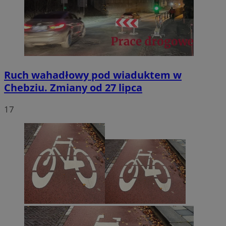
Ruch wahadłowy pod wiaduktem w
Chebziu. Zmiany od 27 lipca
17