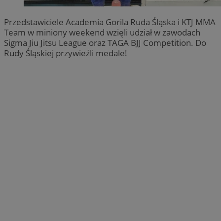
Przedstawiciele Academia Gorila Ruda Śląska i KTJ MMA
Team w miniony weekend wzięli udział w zawodach
Sigma Jiu Jitsu League oraz TAGA BJJ Competition. Do
Rudy Śląskiej przywieźli medale!