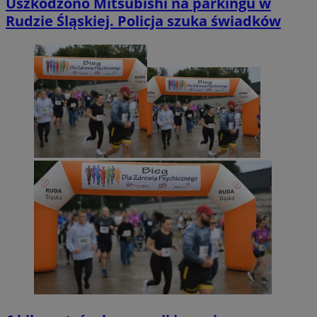
Uszkodzono Mitsubishi na parkingu w
Rudzie Śląskiej. Policja szuka świadków