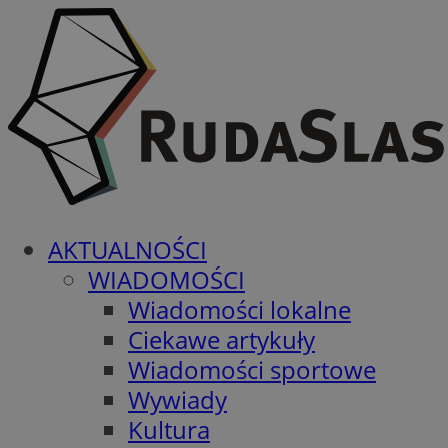
AKTUALNOŚCI
WIADOMOŚCI
Wiadomości lokalne
Ciekawe artykuły
Wiadomości sportowe
Wywiady
Kultura