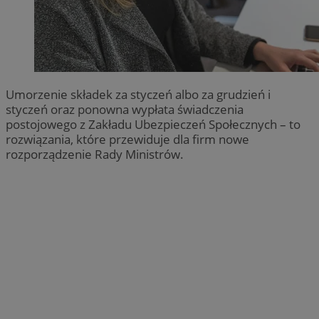
Umorzenie składek za styczeń albo za grudzień i
styczeń oraz ponowna wypłata świadczenia
postojowego z Zakładu Ubezpieczeń Społecznych – to
rozwiązania, które przewiduje dla firm nowe
rozporządzenie Rady Ministrów.