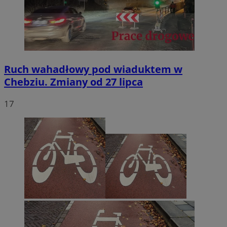
Ruch wahadłowy pod wiaduktem w
Chebziu. Zmiany od 27 lipca
17