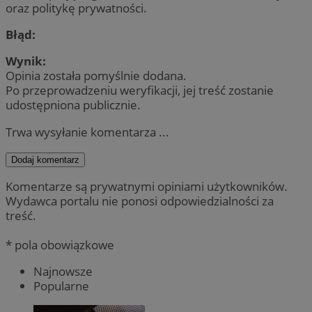
oraz politykę prywatności.
Błąd:
Wynik:
Opinia została pomyślnie dodana.
Po przeprowadzeniu weryfikacji, jej treść zostanie
udostępniona publicznie.
Trwa wysyłanie komentarza ...
Dodaj komentarz
Komentarze są prywatnymi opiniami użytkowników.
Wydawca portalu nie ponosi odpowiedzialności za
treść.
* pola obowiązkowe
Najnowsze
Popularne