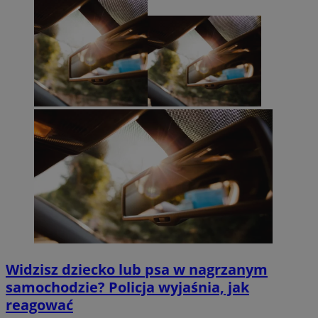
Widzisz dziecko lub psa w nagrzanym
samochodzie? Policja wyjaśnia, jak
reagować