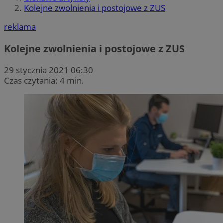
Kolejne zwolnienia i postojowe z ZUS
reklama
Kolejne zwolnienia i postojowe z ZUS
29 stycznia 2021 06:30
Czas czytania: 4 min.