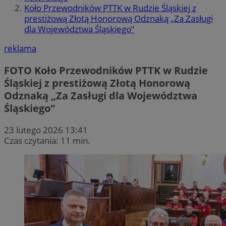
Koło Przewodników PTTK w Rudzie Śląskiej z
prestiżową Złotą Honorową Odznaką „Za Zasługi
dla Województwa Śląskiego”
reklama
FOTO
Koło Przewodników PTTK w Rudzie
Śląskiej z prestiżową Złotą Honorową
Odznaką „Za Zasługi dla Województwa
Śląskiego”
23 lutego 2026 13:41
Czas czytania: 11 min.