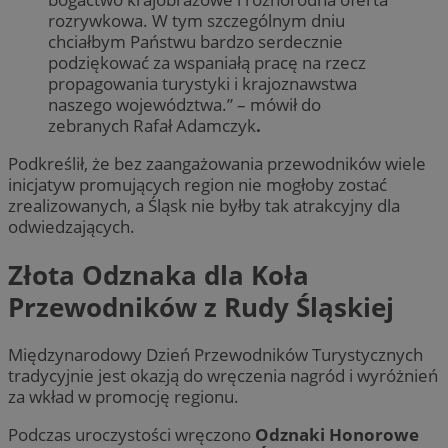
rozrywkowa. W tym szczególnym dniu
chciałbym Państwu bardzo serdecznie
podziękować za wspaniałą pracę na rzecz
propagowania turystyki i krajoznawstwa
naszego województwa.” – mówił do
zebranych Rafał Adamczyk
.
Podkreślił, że bez zaangażowania przewodników wiele
inicjatyw promujących region nie mogłoby zostać
zrealizowanych, a Śląsk nie byłby tak atrakcyjny dla
odwiedzających.
Złota Odznaka dla Koła
Przewodników z Rudy Śląskiej
Międzynarodowy Dzień Przewodników Turystycznych
tradycyjnie jest okazją do wręczenia nagród i wyróżnień
za wkład w promocję regionu.
Podczas uroczystości wręczono
Odznaki Honorowe