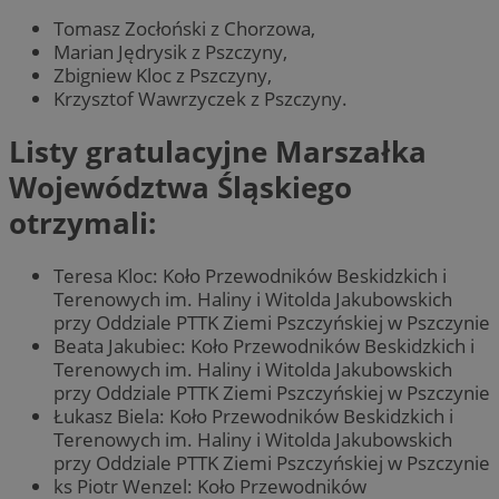
Tomasz Zocłoński z Chorzowa,
Marian Jędrysik z Pszczyny,
Zbigniew Kloc z Pszczyny,
Krzysztof Wawrzyczek z Pszczyny.
Listy gratulacyjne Marszałka
Województwa Śląskiego
otrzymali:
Teresa Kloc: Koło Przewodników Beskidzkich i
Terenowych im. Haliny i Witolda Jakubowskich
przy Oddziale PTTK Ziemi Pszczyńskiej w Pszczynie
Beata Jakubiec: Koło Przewodników Beskidzkich i
Terenowych im. Haliny i Witolda Jakubowskich
przy Oddziale PTTK Ziemi Pszczyńskiej w Pszczynie
Łukasz Biela: Koło Przewodników Beskidzkich i
Terenowych im. Haliny i Witolda Jakubowskich
przy Oddziale PTTK Ziemi Pszczyńskiej w Pszczynie
ks Piotr Wenzel: Koło Przewodników