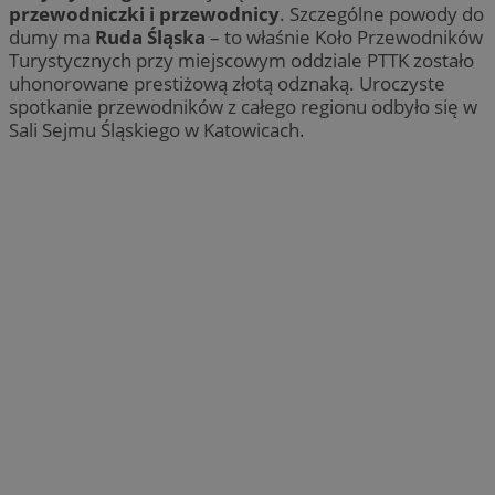
przewodniczki i przewodnicy
. Szczególne powody do
dumy ma
Ruda Śląska
– to właśnie Koło Przewodników
Turystycznych przy miejscowym oddziale PTTK zostało
uhonorowane prestiżową złotą odznaką. Uroczyste
spotkanie przewodników z całego regionu odbyło się w
Sali Sejmu Śląskiego w Katowicach.