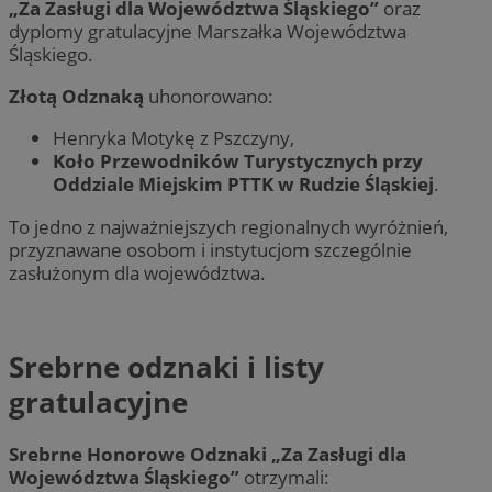
„Za Zasługi dla Województwa Śląskiego”
oraz
dyplomy gratulacyjne Marszałka Województwa
Śląskiego.
Złotą Odznaką
uhonorowano:
Henryka Motykę z Pszczyny,
Koło Przewodników Turystycznych przy
Oddziale Miejskim PTTK w Rudzie Śląskiej
.
To jedno z najważniejszych regionalnych wyróżnień,
przyznawane osobom i instytucjom szczególnie
zasłużonym dla województwa.
Srebrne odznaki i listy
gratulacyjne
Srebrne Honorowe Odznaki „Za Zasługi dla
Województwa Śląskiego”
otrzymali: