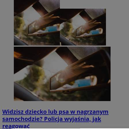
Widzisz dziecko lub psa w nagrzanym
samochodzie? Policja wyjaśnia, jak
reagować