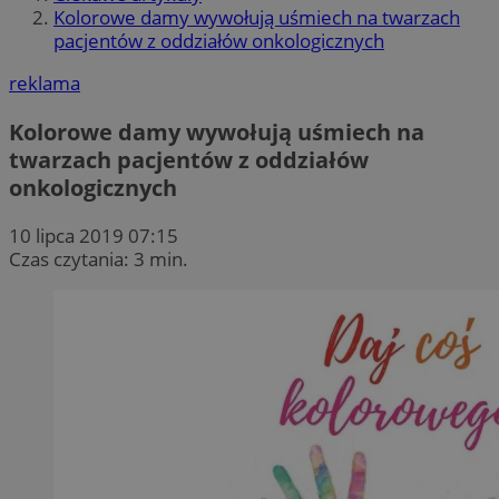
Kolorowe damy wywołują uśmiech na twarzach
pacjentów z oddziałów onkologicznych
reklama
Kolorowe damy wywołują uśmiech na
twarzach pacjentów z oddziałów
onkologicznych
10 lipca 2019 07:15
Czas czytania: 3 min.