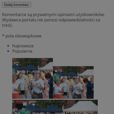
Dodaj komentarz
Komentarze są prywatnymi opiniami użytkowników.
Wydawca portalu nie ponosi odpowiedzialności za
treść.
* pola obowiązkowe
Najnowsze
Popularne