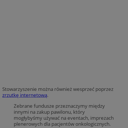
Stowarzyszenie można również wesprzeć poprzez
zrzutkę internetową
.
Zebrane fundusze przeznaczymy między
innymi na zakup pawilonu, który
mogłybyśmy używać na eventach, imprezach
plenerowych dla pacjentów onkologicznych.