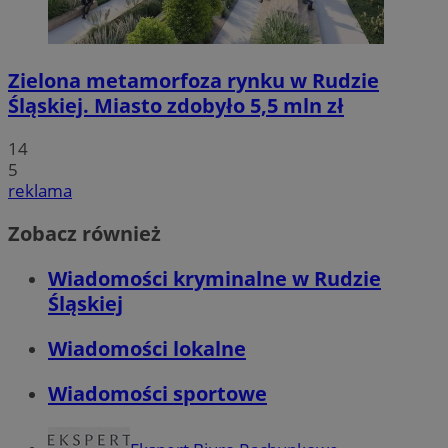
Zielona metamorfoza rynku w Rudzie
Śląskiej. Miasto zdobyło 5,5 mln zł
14
5
reklama
Zobacz również
Wiadomości kryminalne w Rudzie
Śląskiej
Wiadomości lokalne
Wiadomości sportowe