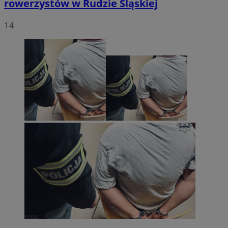
rowerzystów w Rudzie Śląskiej
14