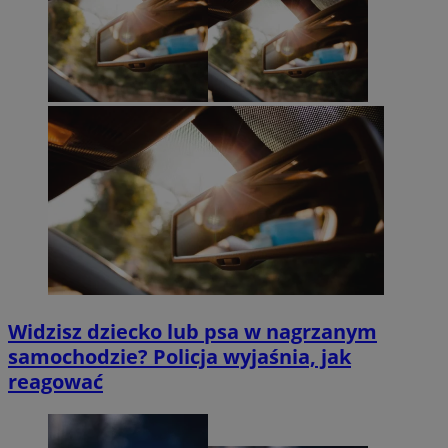
Widzisz dziecko lub psa w nagrzanym
samochodzie? Policja wyjaśnia, jak
reagować