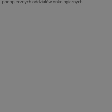
podopiecznych oddziałów onkologicznych.