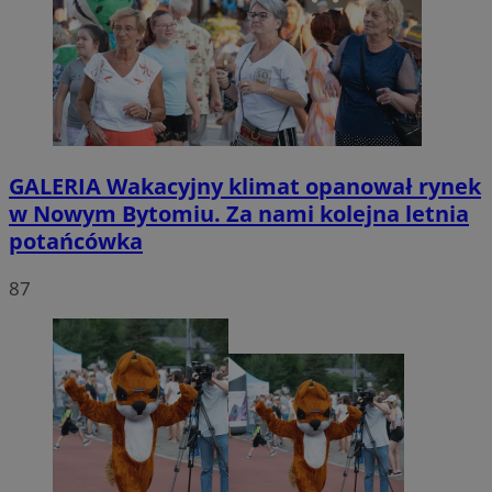
GALERIA
Wakacyjny klimat opanował rynek
w Nowym Bytomiu. Za nami kolejna letnia
potańcówka
87