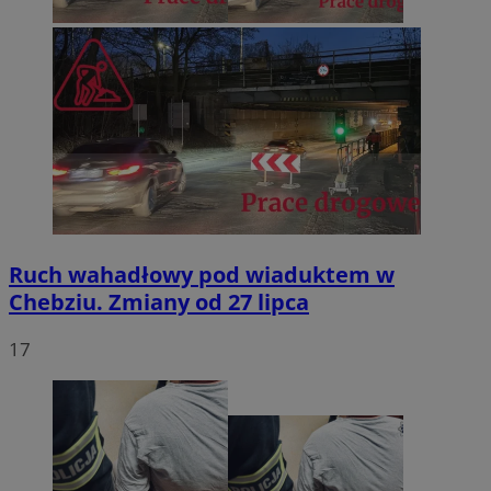
Ruch wahadłowy pod wiaduktem w
Chebziu. Zmiany od 27 lipca
17