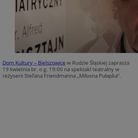
Dom Kultury – Bielszowice
w Rudzie Śląskiej zaprasza
19 kwietnia br. o g. 19:00 na spektakl teatralny w
reżyserii Stefana Friendmanna „Miłosna Pułapka”.