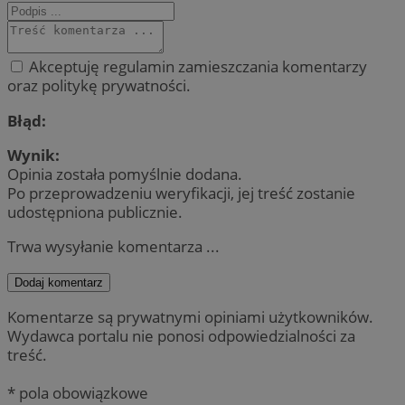
Akceptuję regulamin zamieszczania komentarzy
oraz politykę prywatności.
Błąd:
Wynik:
Opinia została pomyślnie dodana.
Po przeprowadzeniu weryfikacji, jej treść zostanie
udostępniona publicznie.
Trwa wysyłanie komentarza ...
Dodaj komentarz
Komentarze są prywatnymi opiniami użytkowników.
Wydawca portalu nie ponosi odpowiedzialności za
treść.
* pola obowiązkowe