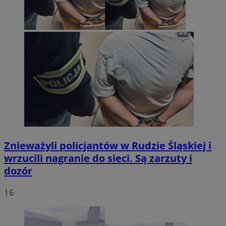
Znieważyli policjantów w Rudzie Śląskiej i
wrzucili nagranie do sieci. Są zarzuty i
dozór
16