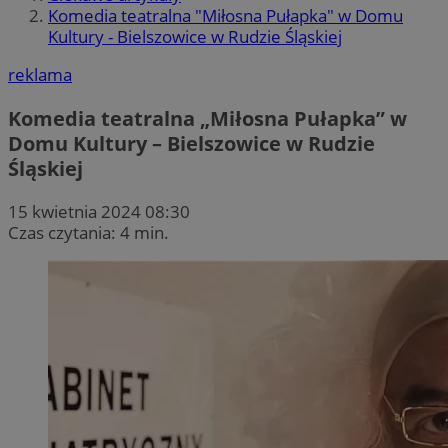
Komedia teatralna "Miłosna Pułapka" w Domu
Kultury - Bielszowice w Rudzie Śląskiej
reklama
Komedia teatralna „Miłosna Pułapka” w
Domu Kultury – Bielszowice w Rudzie
Śląskiej
15 kwietnia 2024 08:30
Czas czytania: 4 min.