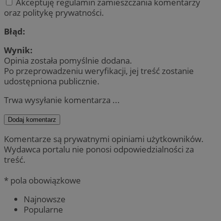
Akceptuję regulamin zamieszczania komentarzy
oraz politykę prywatności.
Błąd:
Wynik:
Opinia została pomyślnie dodana.
Po przeprowadzeniu weryfikacji, jej treść zostanie
udostępniona publicznie.
Trwa wysyłanie komentarza ...
Dodaj komentarz
Komentarze są prywatnymi opiniami użytkowników.
Wydawca portalu nie ponosi odpowiedzialności za
treść.
* pola obowiązkowe
Najnowsze
Popularne