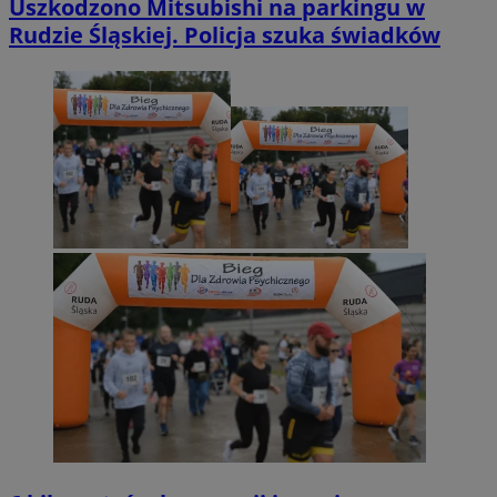
Uszkodzono Mitsubishi na parkingu w
Rudzie Śląskiej. Policja szuka świadków