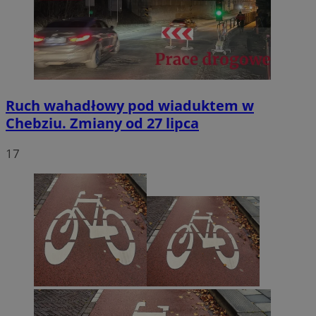
Ruch wahadłowy pod wiaduktem w
Chebziu. Zmiany od 27 lipca
17