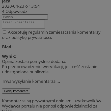
jaca
2020-04-23 o 13:54
4
Odpowiedz
Akceptuję regulamin zamieszczania komentarzy
oraz politykę prywatności.
Błąd:
Wynik:
Opinia została pomyślnie dodana.
Po przeprowadzeniu weryfikacji, jej treść zostanie
udostępniona publicznie.
Trwa wysyłanie komentarza ...
Dodaj komentarz
Komentarze są prywatnymi opiniami użytkowników.
Wydawca portalu nie ponosi odpowiedzialności za