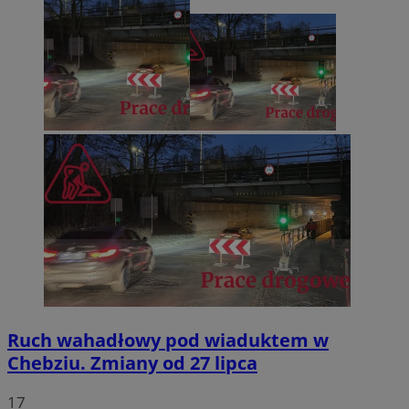
Ruch wahadłowy pod wiaduktem w
Chebziu. Zmiany od 27 lipca
17