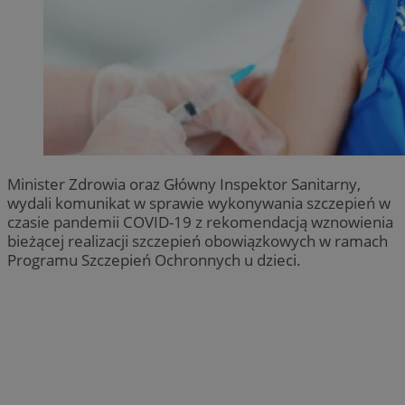
Minister Zdrowia oraz Główny Inspektor Sanitarny,
wydali komunikat w sprawie wykonywania szczepień w
czasie pandemii COVID-19 z rekomendacją wznowienia
bieżącej realizacji szczepień obowiązkowych w ramach
Programu Szczepień Ochronnych u dzieci.