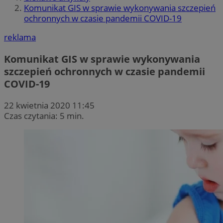
Komunikat GIS w sprawie wykonywania szczepień
ochronnych w czasie pandemii COVID-19
reklama
Komunikat GIS w sprawie wykonywania
szczepień ochronnych w czasie pandemii
COVID-19
22 kwietnia 2020 11:45
Czas czytania: 5 min.