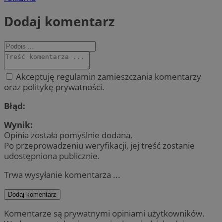
Dodaj komentarz
Akceptuję regulamin zamieszczania komentarzy
oraz politykę prywatności.
Błąd:
Wynik:
Opinia została pomyślnie dodana.
Po przeprowadzeniu weryfikacji, jej treść zostanie
udostępniona publicznie.
Trwa wysyłanie komentarza ...
Dodaj komentarz
Komentarze są prywatnymi opiniami użytkowników.