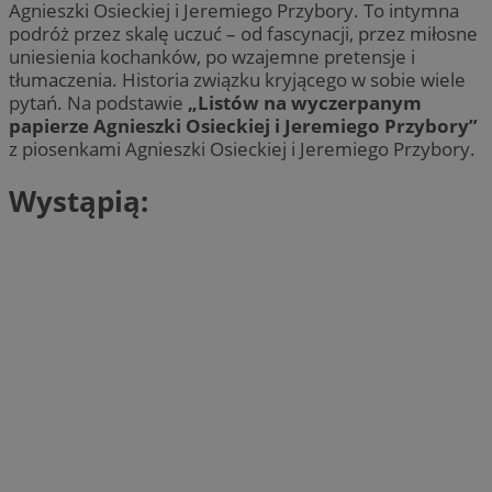
Agnieszki Osieckiej i Jeremiego Przybory. To intymna
podróż przez skalę uczuć – od fascynacji, przez miłosne
uniesienia kochanków, po wzajemne pretensje i
tłumaczenia. Historia związku kryjącego w sobie wiele
pytań. Na podstawie
„Listów na wyczerpanym
papierze Agnieszki Osieckiej i Jeremiego Przybory”
z piosenkami Agnieszki Osieckiej i Jeremiego Przybory.
Wystąpią: