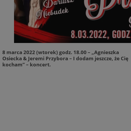
8 marca 2022 (wtorek) godz. 18.00 – „Agnieszka
Osiecka & Jeremi Przybora – I dodam jeszcze, że Cię
kocham” – koncert.