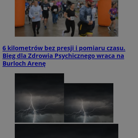
6 kilometrów bez presji i pomiaru czasu.
Bieg dla Zdrowia Psychicznego wraca na
Burloch Arenę