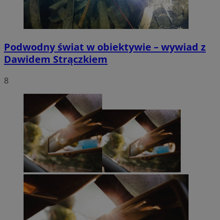
Podwodny świat w obiektywie – wywiad z
Dawidem Strączkiem
8