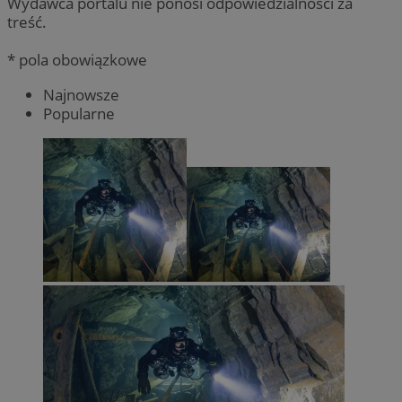
Wydawca portalu nie ponosi odpowiedzialności za
treść.
* pola obowiązkowe
Najnowsze
Popularne