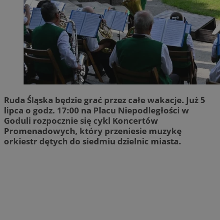
Ruda Śląska będzie grać przez całe wakacje. Już 5
lipca o godz. 17:00 na Placu Niepodległości w
Goduli rozpocznie się cykl Koncertów
Promenadowych, który przeniesie muzykę
orkiestr dętych do siedmiu dzielnic miasta.