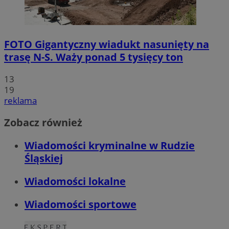
FOTO
Gigantyczny wiadukt nasunięty na
trasę N-S. Waży ponad 5 tysięcy ton
13
19
reklama
Zobacz również
Wiadomości kryminalne w Rudzie
Śląskiej
Wiadomości lokalne
Wiadomości sportowe