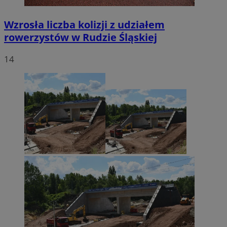
Wzrosła liczba kolizji z udziałem
rowerzystów w Rudzie Śląskiej
14