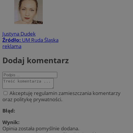
Justyna Dudek
Źródło:
UM Ruda Śląska
reklama
Dodaj komentarz
Akceptuję regulamin zamieszczania komentarzy
oraz politykę prywatności.
Błąd:
Wynik:
Opinia została pomyślnie dodana.