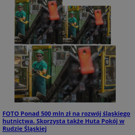
FOTO
Ponad 500 mln zł na rozwój śląskiego
hutnictwa. Skorzysta także Huta Pokój w
Rudzie Śląskiej