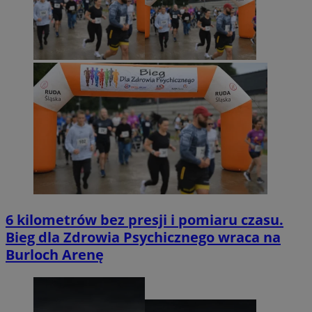
6 kilometrów bez presji i pomiaru czasu.
Bieg dla Zdrowia Psychicznego wraca na
Burloch Arenę