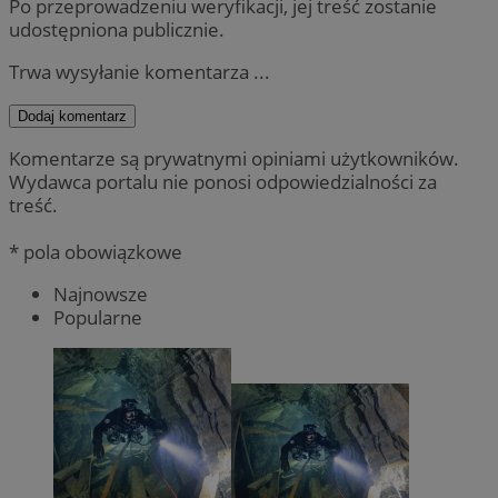
Po przeprowadzeniu weryfikacji, jej treść zostanie
udostępniona publicznie.
Trwa wysyłanie komentarza ...
Dodaj komentarz
Komentarze są prywatnymi opiniami użytkowników.
Wydawca portalu nie ponosi odpowiedzialności za
treść.
* pola obowiązkowe
Najnowsze
Popularne