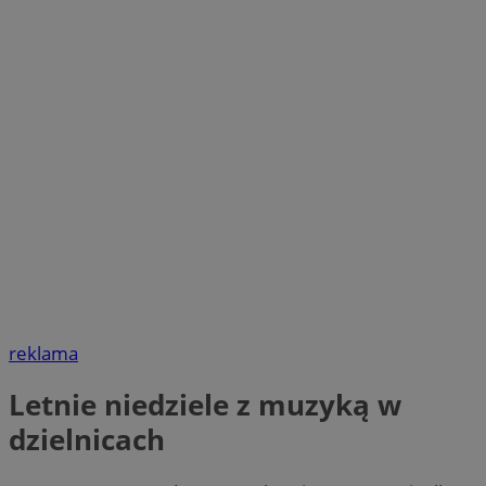
reklama
Letnie niedziele z muzyką w
dzielnicach