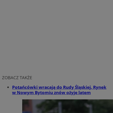
ZOBACZ TAKŻE
Potańcówki wracają do Rudy Śląskiej. Rynek
w Nowym Bytomiu znów ożyje latem