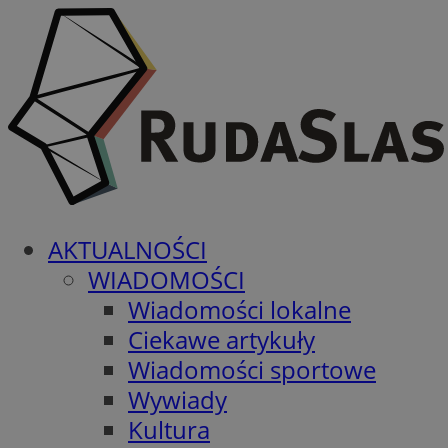
AKTUALNOŚCI
WIADOMOŚCI
Wiadomości lokalne
Ciekawe artykuły
Wiadomości sportowe
Wywiady
Kultura