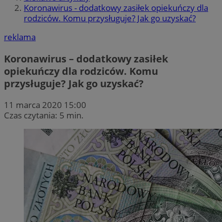
Koronawirus - dodatkowy zasiłek opiekuńczy dla
rodziców. Komu przysługuje? Jak go uzyskać?
reklama
Koronawirus – dodatkowy zasiłek
opiekuńczy dla rodziców. Komu
przysługuje? Jak go uzyskać?
11 marca 2020 15:00
Czas czytania: 5 min.