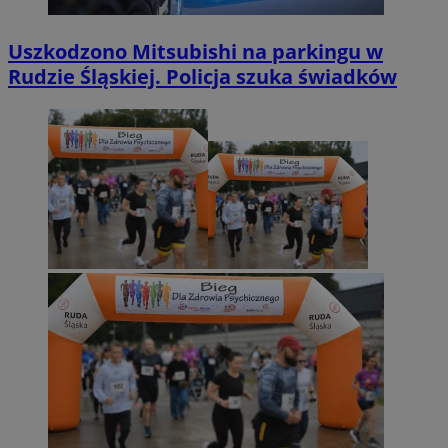
Uszkodzono Mitsubishi na parkingu w
Rudzie Śląskiej. Policja szuka świadków