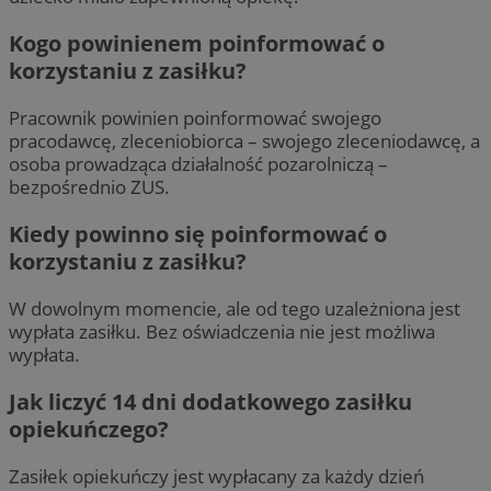
Kogo powinienem poinformować o
korzystaniu z zasiłku?
Pracownik powinien poinformować swojego
pracodawcę, zleceniobiorca – swojego zleceniodawcę, a
osoba prowadząca działalność pozarolniczą –
bezpośrednio ZUS.
Kiedy powinno się poinformować o
korzystaniu z zasiłku?
W dowolnym momencie, ale od tego uzależniona jest
wypłata zasiłku. Bez oświadczenia nie jest możliwa
wypłata.
Jak liczyć 14 dni dodatkowego zasiłku
opiekuńczego?
Zasiłek opiekuńczy jest wypłacany za każdy dzień