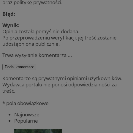
oraz politykę prywatności.
Błąd:
Wynik:
Opinia została pomyślnie dodana.
Po przeprowadzeniu weryfikacji, jej treść zostanie
udostępniona publicznie.
Trwa wysyłanie komentarza ...
Dodaj komentarz
Komentarze są prywatnymi opiniami użytkowników.
Wydawca portalu nie ponosi odpowiedzialności za
treść.
* pola obowiązkowe
Najnowsze
Popularne