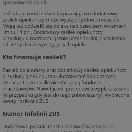
sprawowania opieki.
Jeśli oboje rodzice dziecka pracują, to o dodatkowy
zasiłek opiekuńczy może wystąpić jedno z rodziców.
Mogą też podzielić się opieką nad dzieckiem w ramach
limitu 14 dni. Dodatkowy zasiłek opiekuńczy
przysługuje rodzicom łącznie przez 14 dni, niezależnie
od liczby dzieci wymagających opieki.
Kto finansuje zasiłek?
Zasiłek opiekuńczy oraz dodatkowy zasiłek opiekuńczy
przysługują z Funduszu Ubezpieczeń Społecznych.
Oznacza to, że zasiłki nie obciążają funduszu
pracodawców. Nawet jeżeli pracodawca wypłaca zasiłek
(w przypadku gdy jest do tego zobowiązany), wypłacone
kwoty rozlicza z ZUS.
Numer Infolinii ZUS
Dodatkowe pytania można zadawać na specjalnej