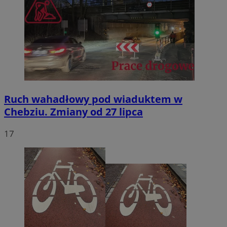
Ruch wahadłowy pod wiaduktem w
Chebziu. Zmiany od 27 lipca
17