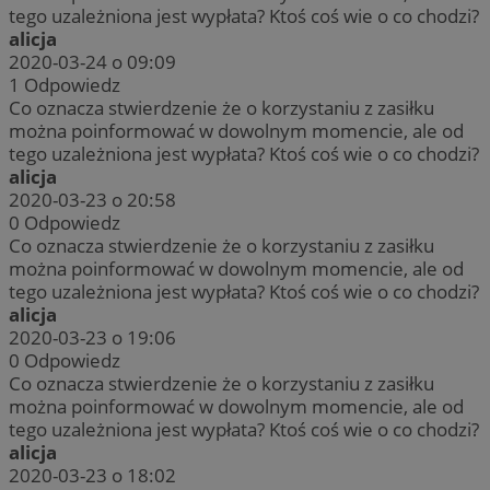
tego uzależniona jest wypłata? Ktoś coś wie o co chodzi?
alicja
2020-03-24 o 09:09
1
Odpowiedz
Co oznacza stwierdzenie że o korzystaniu z zasiłku
można poinformować w dowolnym momencie, ale od
tego uzależniona jest wypłata? Ktoś coś wie o co chodzi?
alicja
2020-03-23 o 20:58
0
Odpowiedz
Co oznacza stwierdzenie że o korzystaniu z zasiłku
można poinformować w dowolnym momencie, ale od
tego uzależniona jest wypłata? Ktoś coś wie o co chodzi?
alicja
2020-03-23 o 19:06
0
Odpowiedz
Co oznacza stwierdzenie że o korzystaniu z zasiłku
można poinformować w dowolnym momencie, ale od
tego uzależniona jest wypłata? Ktoś coś wie o co chodzi?
alicja
2020-03-23 o 18:02