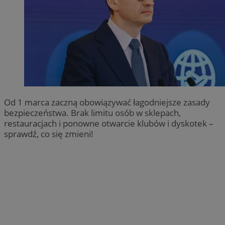
Od 1 marca zaczną obowiązywać łagodniejsze zasady
bezpieczeństwa. Brak limitu osób w sklepach,
restauracjach i ponowne otwarcie klubów i dyskotek –
sprawdź, co się zmieni!