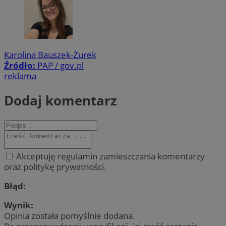
Karolina Bauszek-Żurek
Źródło:
PAP / gov.pl
reklama
Dodaj komentarz
Akceptuję regulamin zamieszczania komentarzy
oraz politykę prywatności.
Błąd:
Wynik:
Opinia została pomyślnie dodana.