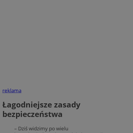
reklama
Łagodniejsze zasady
bezpieczeństwa
– Dziś widzimy po wielu