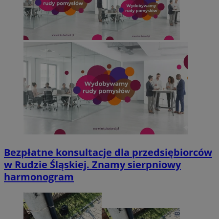
Bezpłatne konsultacje dla przedsiębiorców
w Rudzie Śląskiej. Znamy sierpniowy
harmonogram