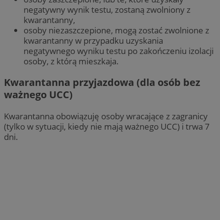
negatywny wynik testu, zostaną zwolniony z
kwarantanny,
osoby niezaszczepione, mogą zostać zwolnione z
kwarantanny w przypadku uzyskania
negatywnego wyniku testu po zakończeniu izolacji
osoby, z którą mieszkaja.
Kwarantanna przyjazdowa (dla osób bez
ważnego UCC)
Kwarantanna obowiązuję osoby wracające z zagranicy
(tylko w sytuacji, kiedy nie mają ważnego UCC) i trwa 7
dni.