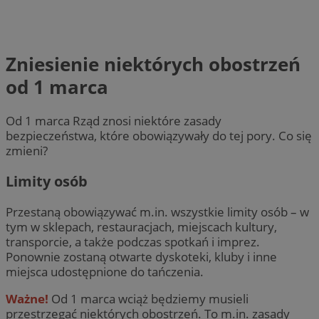
Zniesienie niektórych obostrzeń
od 1 marca
Od 1 marca Rząd znosi niektóre zasady
bezpieczeństwa, które obowiązywały do tej pory. Co się
zmieni?
Limity osób
Przestaną obowiązywać m.in. wszystkie limity osób – w
tym w sklepach, restauracjach, miejscach kultury,
transporcie, a także podczas spotkań i imprez.
Ponownie zostaną otwarte dyskoteki, kluby i inne
miejsca udostępnione do tańczenia.
Ważne!
Od 1 marca wciąż będziemy musieli
przestrzegać niektórych obostrzeń. To m.in. zasady