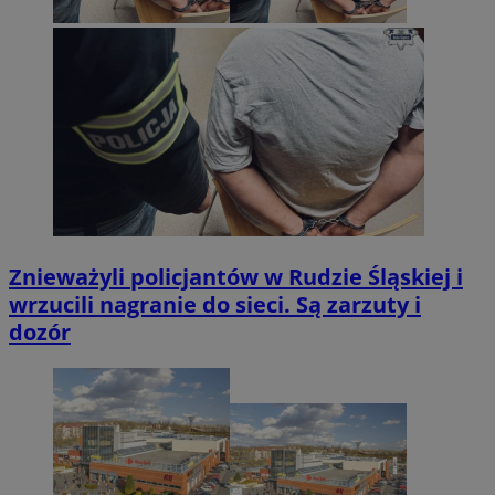
Znieważyli policjantów w Rudzie Śląskiej i
wrzucili nagranie do sieci. Są zarzuty i
dozór