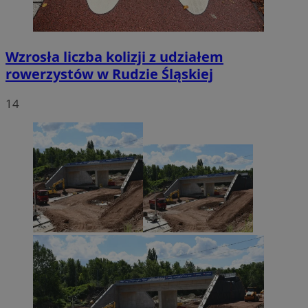
Wzrosła liczba kolizji z udziałem
rowerzystów w Rudzie Śląskiej
14