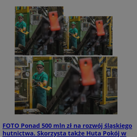
FOTO
Ponad 500 mln zł na rozwój śląskiego
hutnictwa. Skorzysta także Huta Pokój w