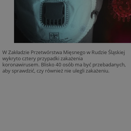
W Zakładzie Przetwórstwa Mięsnego w Rudzie Śląskiej
wykryto cztery przypadki zakażenia
koronawirusem. Blisko 40 osób ma być przebadanych,
aby sprawdzić, czy również nie ulegli zakażeniu.