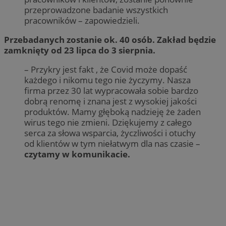
przeprowadzone badanie wszystkich
pracowników – zapowiedzieli.
Przebadanych zostanie ok. 40 osób. Zakład będzie
zamknięty od 23 lipca do 3 sierpnia.
– Przykry jest fakt , że Covid może dopaść
każdego i nikomu tego nie życzymy. Nasza
firma przez 30 lat wypracowała sobie bardzo
dobrą renomę i znana jest z wysokiej jakości
produktów. Mamy głęboką nadzieję że żaden
wirus tego nie zmieni. Dziękujemy z całego
serca za słowa wsparcia, życzliwości i otuchy
od klientów w tym niełatwym dla nas czasie –
czytamy w komunikacie.