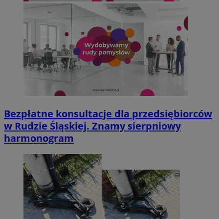
Bezpłatne konsultacje dla przedsiębiorców
w Rudzie Śląskiej. Znamy sierpniowy
harmonogram