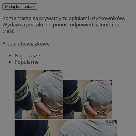
Dodaj komentarz
Komentarze są prywatnymi opiniami użytkowników.
Wydawca portalu nie ponosi odpowiedzialności za
treść.
* pola obowiązkowe
Najnowsze
Popularne