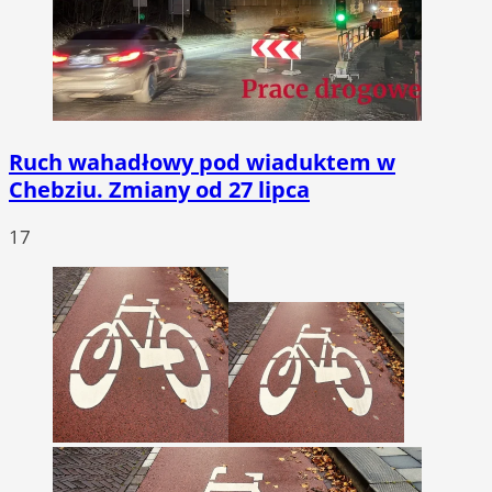
Ruch wahadłowy pod wiaduktem w
Chebziu. Zmiany od 27 lipca
17