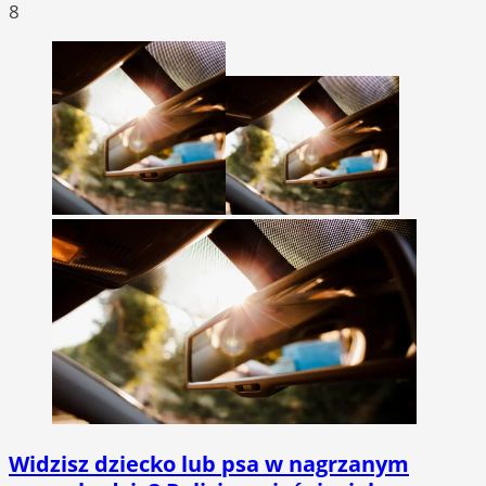
8
Widzisz dziecko lub psa w nagrzanym