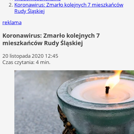
Koronawirus: Zmarło kolejnych 7 mieszkańców
Rudy Śląskiej
reklama
Koronawirus: Zmarło kolejnych 7
mieszkańców Rudy Śląskiej
20 listopada 2020 12:45
Czas czytania: 4 min.