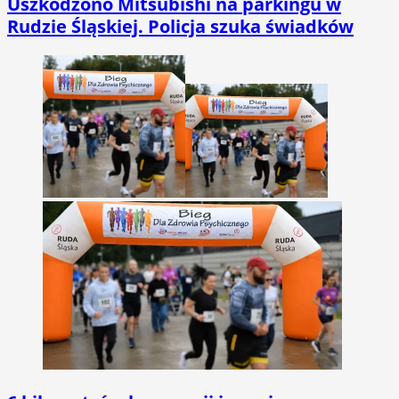
Uszkodzono Mitsubishi na parkingu w
Rudzie Śląskiej. Policja szuka świadków