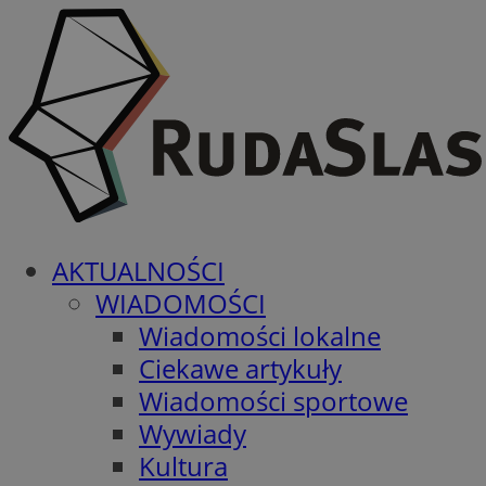
AKTUALNOŚCI
WIADOMOŚCI
Wiadomości lokalne
Ciekawe artykuły
Wiadomości sportowe
Wywiady
Kultura