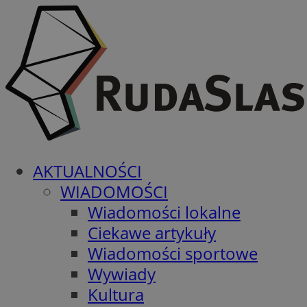
AKTUALNOŚCI
WIADOMOŚCI
Wiadomości lokalne
Ciekawe artykuły
Wiadomości sportowe
Wywiady
Kultura