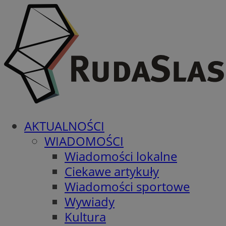
AKTUALNOŚCI
WIADOMOŚCI
Wiadomości lokalne
Ciekawe artykuły
Wiadomości sportowe
Wywiady
Kultura