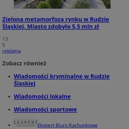
Zielona metamorfoza rynku w Rudzie
Śląskiej. Miasto zdobyło 5,5 mln zł
13
5
reklama
Zobacz również
Wiadomości kryminalne w Rudzie
Śląskiej
Wiadomości lokalne
Wiadomości sportowe
Ekspert Biuro Rachunkowe