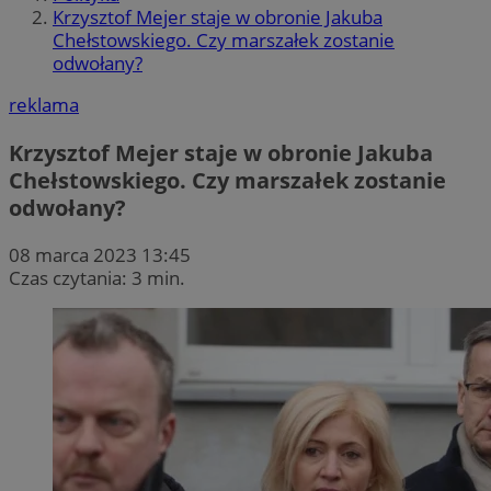
Krzysztof Mejer staje w obronie Jakuba
Chełstowskiego. Czy marszałek zostanie
odwołany?
reklama
Krzysztof Mejer staje w obronie Jakuba
Chełstowskiego. Czy marszałek zostanie
odwołany?
08 marca 2023 13:45
Czas czytania: 3 min.