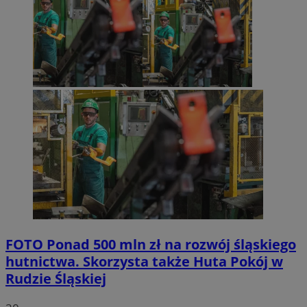
FOTO
Ponad 500 mln zł na rozwój śląskiego
hutnictwa. Skorzysta także Huta Pokój w
Rudzie Śląskiej