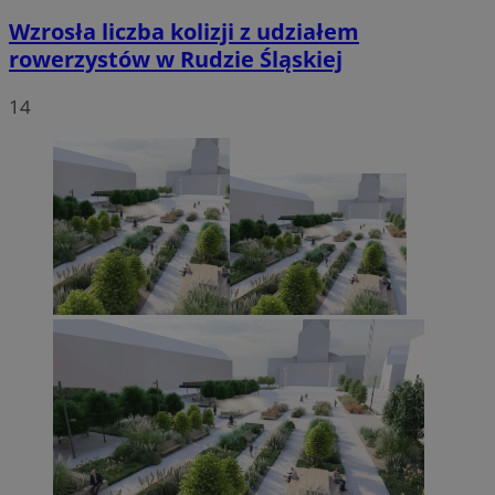
Wzrosła liczba kolizji z udziałem
rowerzystów w Rudzie Śląskiej
14