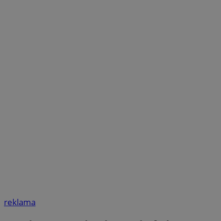
reklama