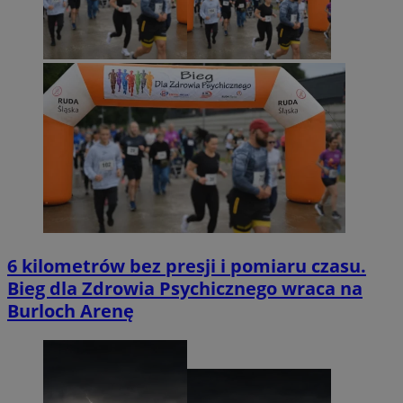
6 kilometrów bez presji i pomiaru czasu.
Bieg dla Zdrowia Psychicznego wraca na
Burloch Arenę