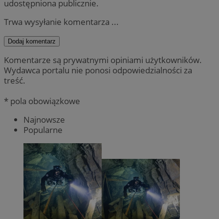
udostępniona publicznie.
Trwa wysyłanie komentarza ...
Dodaj komentarz
Komentarze są prywatnymi opiniami użytkowników.
Wydawca portalu nie ponosi odpowiedzialności za
treść.
* pola obowiązkowe
Najnowsze
Popularne