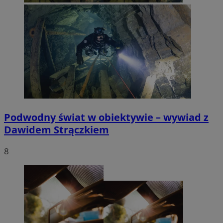
Podwodny świat w obiektywie – wywiad z
Dawidem Strączkiem
8