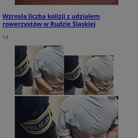
Wzrosła liczba kolizji z udziałem
rowerzystów w Rudzie Śląskiej
14