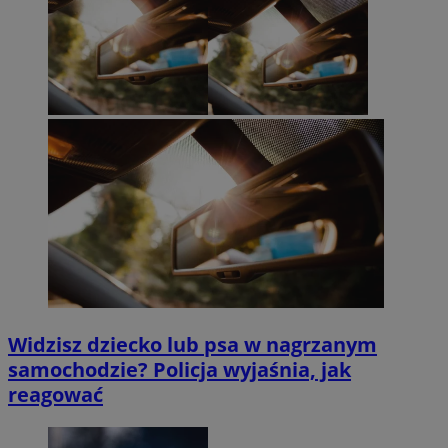
Widzisz dziecko lub psa w nagrzanym
samochodzie? Policja wyjaśnia, jak
reagować