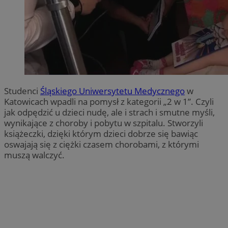
Studenci
Śląskiego Uniwersytetu Medycznego
w
Katowicach wpadli na pomysł z kategorii „2 w 1”. Czyli
jak odpędzić u dzieci nudę, ale i strach i smutne myśli,
wynikające z choroby i pobytu w szpitalu. Stworzyli
książeczki, dzięki którym dzieci dobrze się bawiąc
oswajają się z ciężki czasem chorobami, z którymi
muszą walczyć.