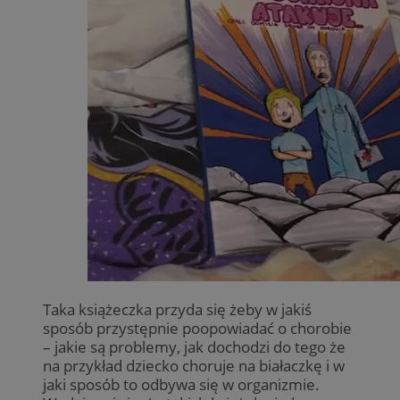
Taka książeczka przyda się żeby w jakiś
sposób przystępnie poopowiadać o chorobie
– jakie są problemy, jak dochodzi do tego że
na przykład dziecko choruje na białaczkę i w
jaki sposób to odbywa się w organizmie.