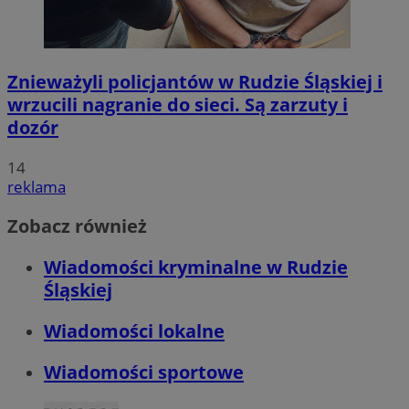
Znieważyli policjantów w Rudzie Śląskiej i
wrzucili nagranie do sieci. Są zarzuty i
dozór
14
reklama
Zobacz również
Wiadomości kryminalne w Rudzie
Śląskiej
Wiadomości lokalne
Wiadomości sportowe