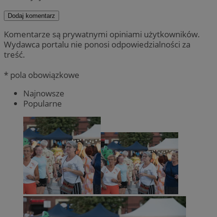
Dodaj komentarz
Komentarze są prywatnymi opiniami użytkowników.
Wydawca portalu nie ponosi odpowiedzialności za
treść.
* pola obowiązkowe
Najnowsze
Popularne