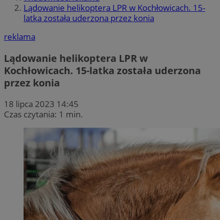
Lądowanie helikoptera LPR w Kochłowicach. 15-
latka została uderzona przez konia
reklama
Lądowanie helikoptera LPR w
Kochłowicach. 15-latka została uderzona
przez konia
18 lipca 2023 14:45
Czas czytania: 1 min.