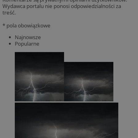
Wydawca portalu nie ponosi odpowiedzialności za
treść.
* pola obowiązkowe
Najnowsze
Popularne