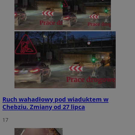
Ruch wahadłowy pod wiaduktem w
Chebziu. Zmiany od 27 lipca
17