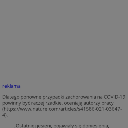
reklama
Dlatego ponowne przypadki zachorowania na COVID-19
powinny być raczej rzadkie, oceniają autorzy pracy
(https://www.nature.com/articles/s41586-021-03647-
4).
„Ostatniej jesieni, pojawiały się doniesienia,