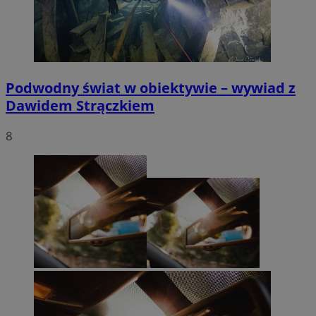
Podwodny świat w obiektywie – wywiad z
Dawidem Strączkiem
8