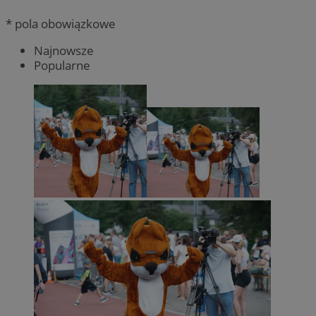
* pola obowiązkowe
Najnowsze
Popularne