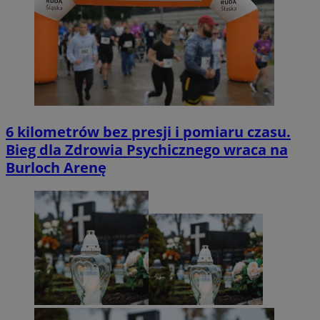
6 kilometrów bez presji i pomiaru czasu.
Bieg dla Zdrowia Psychicznego wraca na
Burloch Arenę