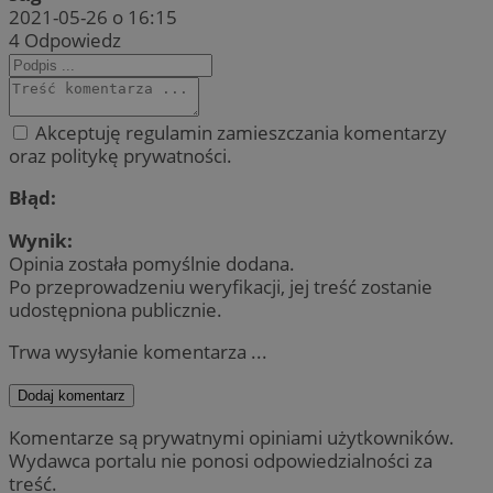
2021-05-26 o 16:15
4
Odpowiedz
Akceptuję regulamin zamieszczania komentarzy
oraz politykę prywatności.
Błąd:
Wynik:
Opinia została pomyślnie dodana.
Po przeprowadzeniu weryfikacji, jej treść zostanie
udostępniona publicznie.
Trwa wysyłanie komentarza ...
Dodaj komentarz
Komentarze są prywatnymi opiniami użytkowników.
Wydawca portalu nie ponosi odpowiedzialności za
treść.