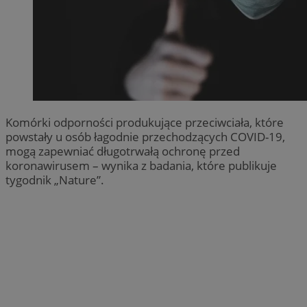
Komórki odporności produkujące przeciwciała, które
powstały u osób łagodnie przechodzących COVID-19,
mogą zapewniać długotrwałą ochronę przed
koronawirusem – wynika z badania, które publikuje
tygodnik „Nature”.