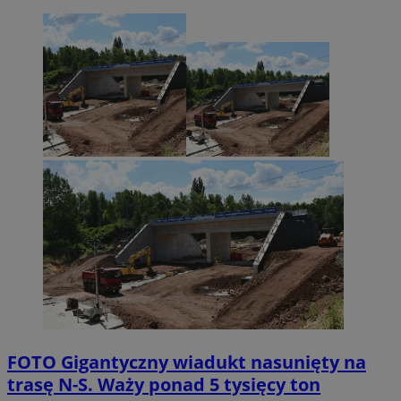
FOTO
Gigantyczny wiadukt nasunięty na
trasę N-S. Waży ponad 5 tysięcy ton